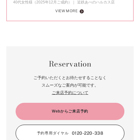
40代女性様（2025年12月ご成約）
近鉄あべのハルカス店
VIEW MORE
Reservation
ご予約いただくとお待たせすることなく
スムーズなご案内が可能です。
ご来店予約について
Webからご来店予約
0120-220-338
予約専用ダイヤル