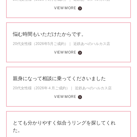
VIEW MORE
悩む時間もいただけたからです。
20代女性様（2026年5月ご成約）
近鉄あべのハルカス店
VIEW MORE
親身になって相談に乗ってくださいました
20代女性様（2026年４月ご成約）
近鉄あべのハルカス店
VIEW MORE
とても分かりやすく似合うリングを探してくれ
た。