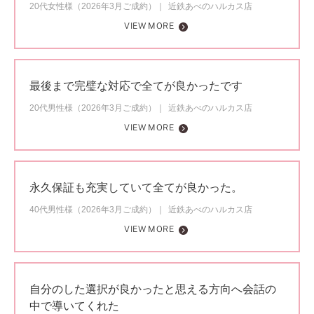
20代女性様（2026年3月ご成約）
近鉄あべのハルカス店
VIEW MORE
最後まで完璧な対応で全てが良かったです
20代男性様（2026年3月ご成約）
近鉄あべのハルカス店
VIEW MORE
永久保証も充実していて全てが良かった。
40代男性様（2026年3月ご成約）
近鉄あべのハルカス店
VIEW MORE
自分のした選択が良かったと思える方向へ会話の
中で導いてくれた