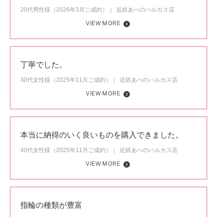
20代男性様（2026年3月ご成約）
近鉄あべのハルカス店
VIEW MORE
丁寧でした。
30代女性様（2025年11月ご成約）
近鉄あべのハルカス店
VIEW MORE
本当に納得のいく良いものを購入できました。
40代女性様（2025年11月ご成約）
近鉄あべのハルカス店
VIEW MORE
指輪の種類が豊富