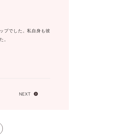
FOLLOW US ON
ップでした。私自身も彼
た。
NEXT