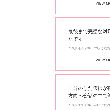
VIEW M
最後まで完璧な対
たです
20代男性様（2026年3月ご成
VIEW M
自分のした選択が
方向へ会話の中で
20代男性様（2026年3月ご成