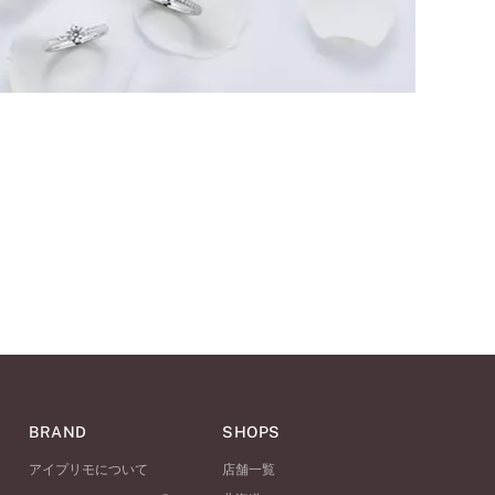
BRAND
SHOPS
アイプリモについて
店舗一覧