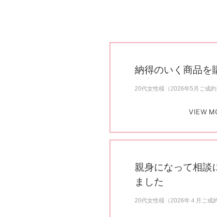
納得のいく商品を
20代女性様（2026年5月ご成
VIEW M
親身になって相談
ました
20代女性様（2026年４月ご成