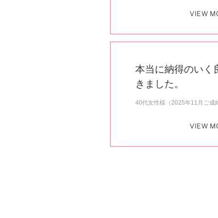
VIEW M
本当に納得のいく
きました。
40代女性様（2025年11月ご成
VIEW M