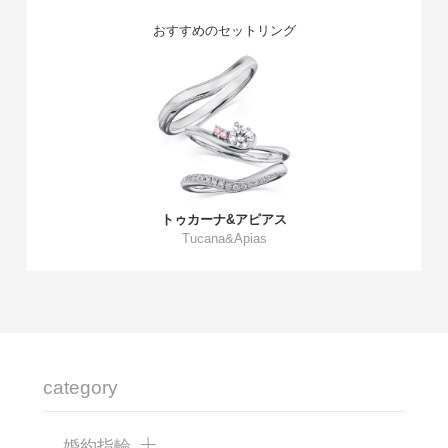
おすすめのセットリング
トゥカーナ&アピアス
Tucana&Apias
category
婚約指輪