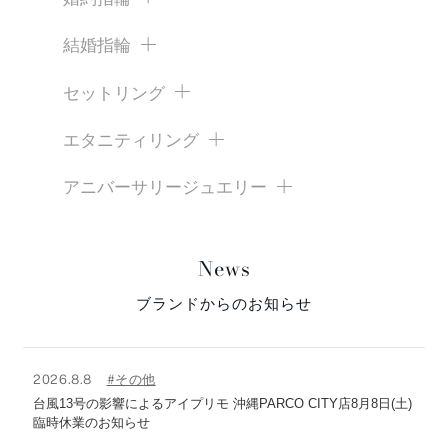
結婚指輪
セットリング
エタニティリング
アニバーサリージュエリー
News
ブランドからのお知らせ
2026.8.8
#その他
台風13号の影響によるアイプリモ 沖縄PARCO CITY店8月8日(土)
臨時休業のお知らせ