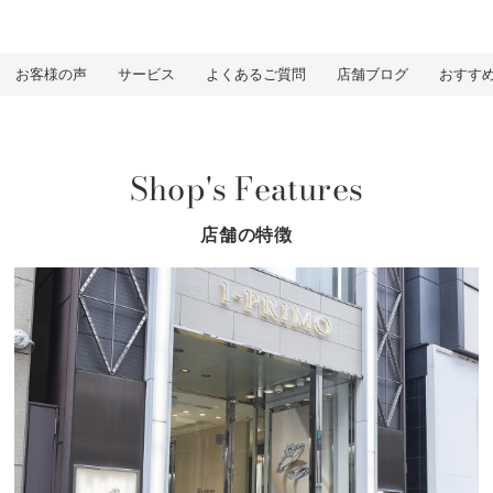
お客様の声
サービス
よくあるご質問
店舗ブログ
おすす
Shop's Features
店舗の特徴