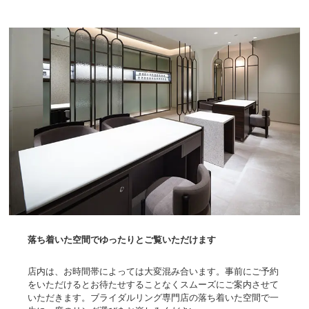
落ち着いた空間でゆったりとご覧いただけます
店内は、お時間帯によっては大変混み合います。事前にご予約
をいただけるとお待たせすることなくスムーズにご案内させて
いただきます。ブライダルリング専門店の落ち着いた空間で一