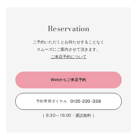
Reservation
ご予約いただくとお待たせすることなく
スムーズにご案内させて頂きます。
ご来店予約について
Webからご来店予約
0120-220-338
予約専用ダイヤル
9:30～16:00
［
・通話無料 ］