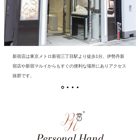
新宿店は東京メトロ新宿三丁目駅より徒歩1分。伊勢丹新
宿店や新宿マルイからもすぐの便利な場所にありアクセス
抜群です。