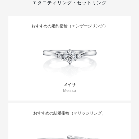
エタニティリング・セットリング
おすすめの婚約指輪（エンゲージリング）
メイサ
Meissa
おすすめの結婚指輪（マリッジリング）