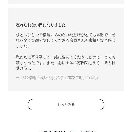
忘れられない日になりました
ひとつひとつの指輪に込められた意味がとても素敵で、そ
れを全て笑顔で話してくださる店員さんも素敵だなと感じ
ました。
私たちに寄り添って一緒に悩んでくださったので、とても
嬉しかったです。また、お店全体の雰囲気も良く、選ぶ日
受け取…
ー 結婚指輪ご成約のお客様（2022年6月ご成約）
もっとみる