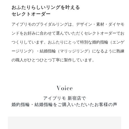
おふたりらしいリングを叶える
セレクトオーダー
アイプリモのブライダルリングは、デザイン・素材・ダイヤモ
ンドをお好みに合わせて選んでいただくセレクトオーダーでお
つくりしています。おふたりにとって特別な婚約指輪（エンゲ
ージリング）・結婚指輪（マリッジリング）になるように熟練
の職人がひとつひとつ丁寧に製作しています。
Voice
アイプリモ 新宿店で
婚約指輪・結婚指輪をご購入いただいたお客様の声