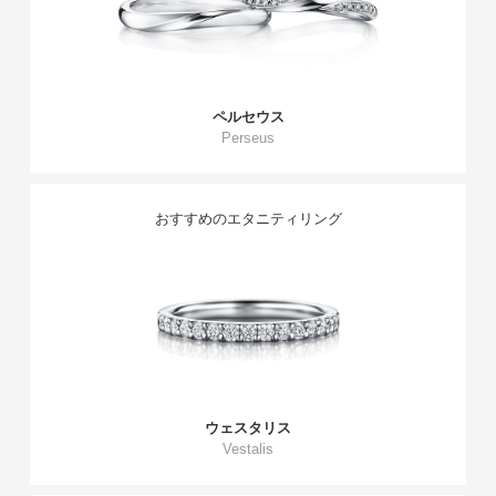
ペルセウス
Perseus
おすすめのエタニティリング
ウェスタリス
Vestalis