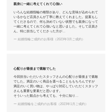
親身に一緒に考えてくれて心強い
いろんな結婚指輪の種類があり、どんな意味が込められて
いるかなど店員さんが丁寧に教えてくれました。提案もし
てくださるので、何も決めていない状態でも親身になって
一緒に考えてくれて心強いなと思いました。そして店員さ
ん、特に担当してくださった方が…
ー 結婚指輪ご成約のお客様（2023年3月ご成約）
心配りが最後まで素敵でした
今回担当いただいたスタッフさんの心配りが最後まで素敵
でした。満足のいく商品を選べることももちろんですが
満足のいく買い物は、やっぱり対応していただくスタッフ
さんも重要な要素だと思います。
そういった観点から考えても、十分に知り…
ー 結婚指輪をご成約のお客様（2023年1月ご成約）