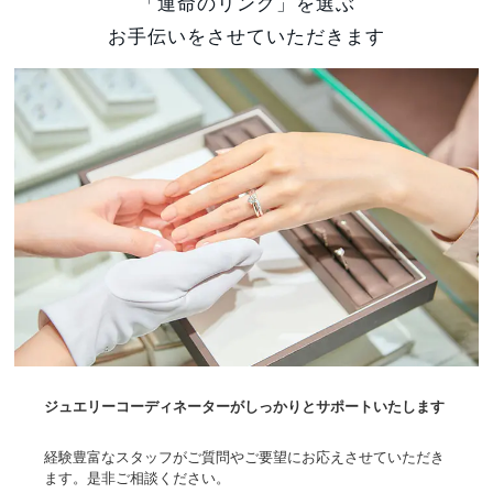
「運命のリング」を選ぶ
お手伝いをさせていただきます
ジュエリーコーディネーターがしっかりとサポートいたします
経験豊富なスタッフがご質問やご要望にお応えさせていただき
ます。是非ご相談ください。