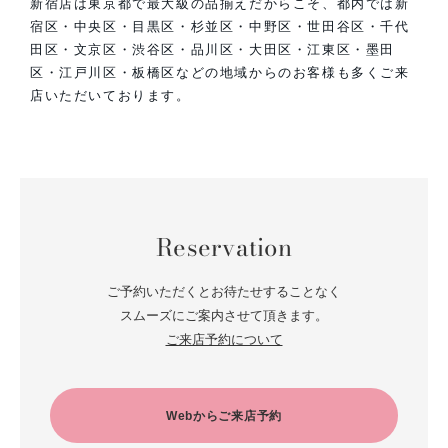
新宿店は東京都で最大級の品揃えだからこそ、都内では新
宿区・中央区・目黒区・杉並区・中野区・世田谷区・千代
田区・文京区・渋谷区・品川区・大田区・江東区・墨田
区・江戸川区・板橋区などの地域からのお客様も多くご来
店いただいております。
Reservation
ご予約いただくとお待たせすることなく
スムーズにご案内させて頂きます。
ご来店予約について
Webからご来店予約