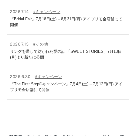
2026.7.14
#キャンペーン
『Bridal Fair』7月18日(土) – 8月31日(月) アイプリモ全店舗にて
開催
2026.7.13
#その他
リングを通して紡がれた愛の話 「SWEET STORIES」7月13日
(月)より新たに公開
2026.6.30
#キャンペーン
『The First Step®キャンペーン』7月4日(土) – 7月12日(日) アイ
プリモ全店舗にて開催