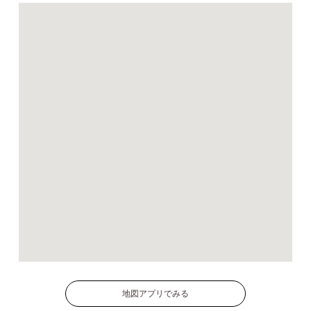
地図アプリでみる