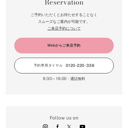
Reservation
ご予約いただくとお待たせすることなく
スムーズなご案内が可能です。
ご来店予約について
Webからご来店予約
0120-220-338
予約専用ダイヤル
9:30～16:00
・通話無料
Follow us on