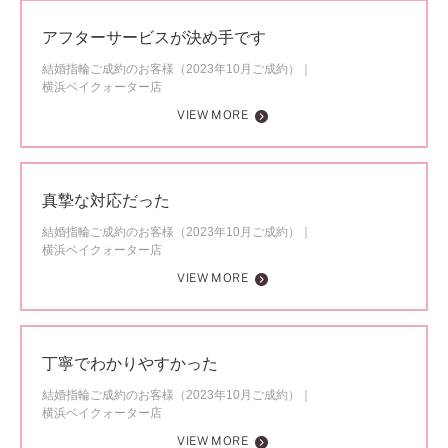
アフターサービスが決め手です
結婚指輪ご成約のお客様（2023年10月ご成約）
横浜ベイクォーター店
VIEW MORE
真摯な対応だった
結婚指輪ご成約のお客様（2023年10月ご成約）
横浜ベイクォーター店
VIEW MORE
丁寧でわかりやすかった
結婚指輪ご成約のお客様（2023年10月ご成約）
横浜ベイクォーター店
VIEW MORE