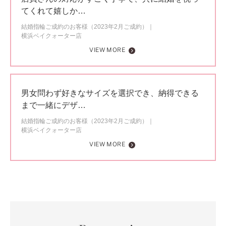
てくれて嬉しか…
結婚指輪ご成約のお客様（2023年2月ご成約）
横浜ベイクォーター店
VIEW MORE
男女問わず好きなサイズを選択でき、納得できる
まで一緒にデザ…
結婚指輪ご成約のお客様（2023年2月ご成約）
横浜ベイクォーター店
VIEW MORE