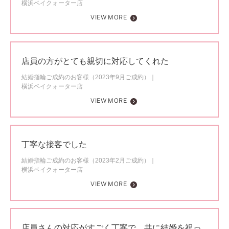
横浜ベイクォーター店
VIEW MORE
店員の方がとても親切に対応してくれた
結婚指輪ご成約のお客様（2023年9月ご成約）
横浜ベイクォーター店
VIEW MORE
丁寧な接客でした
結婚指輪ご成約のお客様（2023年2月ご成約）
横浜ベイクォーター店
VIEW MORE
店員さんの対応がすごく丁寧で、共に結婚を祝っ