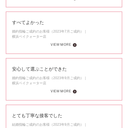
すべてよかった
婚約指輪ご成約のお客様（2023年7月ご成約）
横浜ベイクォーター店
VIEW MORE
安心して選ぶことができた
婚約指輪ご成約のお客様（2023年9月ご成約）
横浜ベイクォーター店
VIEW MORE
とても丁寧な接客でした
結婚指輪ご成約のお客様（2023年9月ご成約）