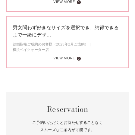
VIEW MORE
男女問わず好きなサイズを選択でき、納得できる
まで一緒にデザ…
結婚指輪ご成約のお客様（2023年2月ご成約）
横浜ベイクォーター店
VIEW MORE
Reservation
ご予約いただくとお待たせすることなく
スムーズなご案内が可能です。