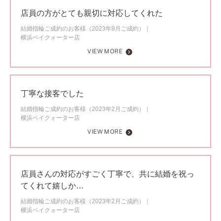
店員の方がとても親切に対応してくれた
結婚指輪ご成約のお客様（2023年9月ご成約）
横浜ベイクォーター店
VIEW MORE
丁寧な接客でした
結婚指輪ご成約のお客様（2023年2月ご成約）
横浜ベイクォーター店
VIEW MORE
店員さんの対応がすごく丁寧で、共に結婚を祝っ
てくれて嬉しか…
結婚指輪ご成約のお客様（2023年2月ご成約）
横浜ベイクォーター店