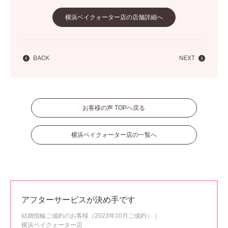
横浜ベイクォーター店の店舗詳細へ
BACK
NEXT
お客様の声 TOPへ戻る
横浜ベイクォーター店の一覧へ
アフターサービスが決め手です
結婚指輪ご成約のお客様（2023年10月ご成約）
横浜ベイクォーター店