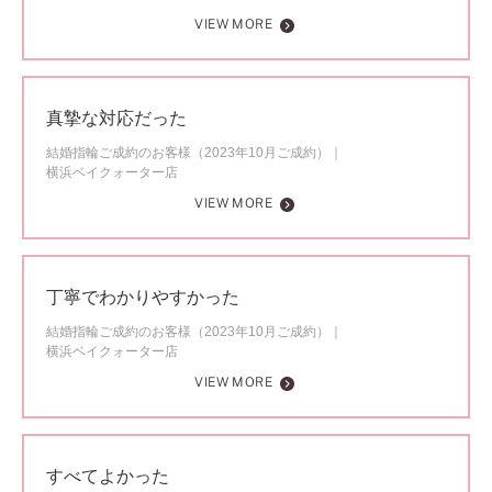
VIEW MORE
真摯な対応だった
結婚指輪ご成約のお客様（2023年10月ご成約）
横浜ベイクォーター店
VIEW MORE
丁寧でわかりやすかった
結婚指輪ご成約のお客様（2023年10月ご成約）
横浜ベイクォーター店
VIEW MORE
すべてよかった