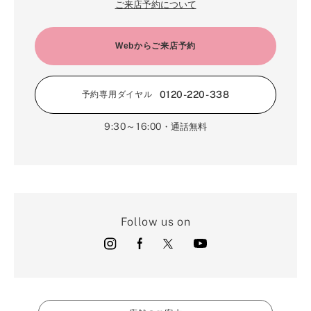
ご来店予約について
Webからご来店予約
0120-220-338
予約専用ダイヤル
9:30～16:00
・通話無料
Follow us on