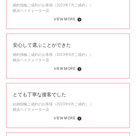
婚約指輪ご成約のお客様（2023年7月ご成約）
横浜ベイクォーター店
VIEW MORE
安心して選ぶことができた
婚約指輪ご成約のお客様（2023年9月ご成約）
横浜ベイクォーター店
VIEW MORE
とても丁寧な接客でした
結婚指輪ご成約のお客様（2023年9月ご成約）
横浜ベイクォーター店
VIEW MORE