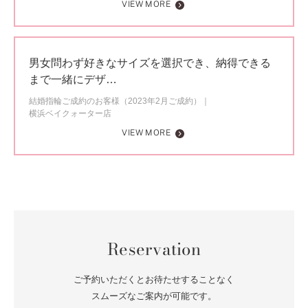
VIEW MORE
男女問わず好きなサイズを選択でき、納得できる
まで一緒にデザ…
結婚指輪ご成約のお客様（2023年2月ご成約）
横浜ベイクォーター店
VIEW MORE
Reservation
ご予約いただくとお待たせすることなく
スムーズなご案内が可能です。