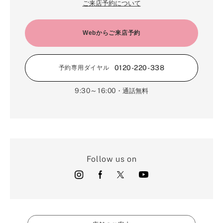
ご来店予約について
Webからご来店予約
0120-220-338
予約専用ダイヤル
9:30～16:00
・通話無料
Follow us on