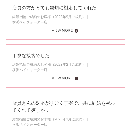
店員の方がとても親切に対応してくれた
結婚指輪ご成約のお客様（2023年9月ご成約）
横浜ベイクォーター店
VIEW MORE
丁寧な接客でした
結婚指輪ご成約のお客様（2023年2月ご成約）
横浜ベイクォーター店
VIEW MORE
店員さんの対応がすごく丁寧で、共に結婚を祝っ
てくれて嬉しか…
結婚指輪ご成約のお客様（2023年2月ご成約）
横浜ベイクォーター店