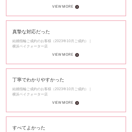
VIEW MORE
真摯な対応だった
結婚指輪ご成約のお客様（2023年10月ご成約）
横浜ベイクォーター店
VIEW MORE
丁寧でわかりやすかった
結婚指輪ご成約のお客様（2023年10月ご成約）
横浜ベイクォーター店
VIEW MORE
すべてよかった