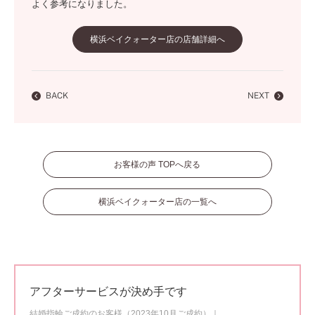
よく参考になりました。
横浜ベイクォーター店の店舗詳細へ
BACK
NEXT
お客様の声 TOPへ戻る
横浜ベイクォーター店の一覧へ
アフターサービスが決め手です
結婚指輪ご成約のお客様（2023年10月ご成約）