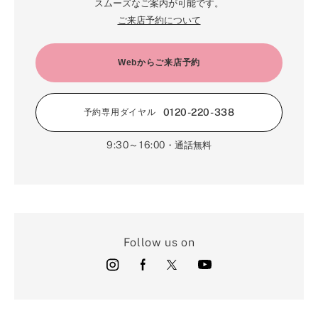
スムーズなご案内が可能です。
ご来店予約について
Webからご来店予約
0120-220-338
予約専用ダイヤル
9:30～16:00
・通話無料
Follow us on