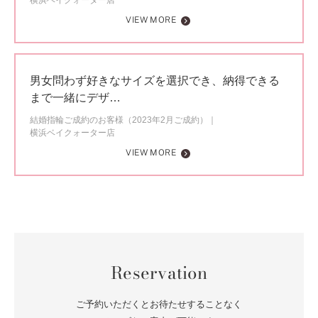
横浜ベイクォーター店
VIEW MORE
男女問わず好きなサイズを選択でき、納得できる
まで一緒にデザ…
結婚指輪ご成約のお客様（2023年2月ご成約）
横浜ベイクォーター店
VIEW MORE
Reservation
ご予約いただくとお待たせすることなく