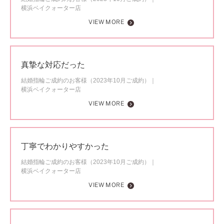
横浜ベイクォーター店
VIEW MORE
真摯な対応だった
結婚指輪ご成約のお客様（2023年10月ご成約）
横浜ベイクォーター店
VIEW MORE
丁寧でわかりやすかった
結婚指輪ご成約のお客様（2023年10月ご成約）
横浜ベイクォーター店
VIEW MORE