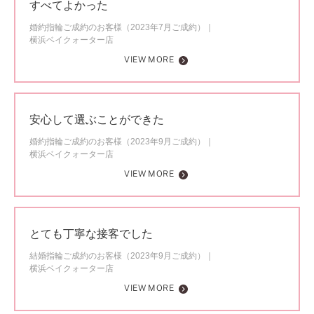
すべてよかった
婚約指輪ご成約のお客様（2023年7月ご成約）
横浜ベイクォーター店
VIEW MORE
安心して選ぶことができた
婚約指輪ご成約のお客様（2023年9月ご成約）
横浜ベイクォーター店
VIEW MORE
とても丁寧な接客でした
結婚指輪ご成約のお客様（2023年9月ご成約）
横浜ベイクォーター店
VIEW MORE