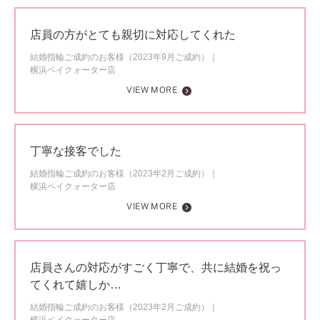
店員の方がとても親切に対応してくれた
結婚指輪ご成約のお客様（2023年9月ご成約）
横浜ベイクォーター店
VIEW MORE
丁寧な接客でした
結婚指輪ご成約のお客様（2023年2月ご成約）
横浜ベイクォーター店
VIEW MORE
店員さんの対応がすごく丁寧で、共に結婚を祝っ
てくれて嬉しか…
結婚指輪ご成約のお客様（2023年2月ご成約）