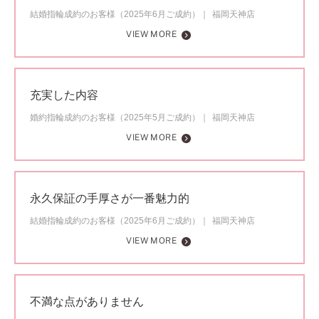
結婚指輪成約のお客様（2025年6月ご成約）
福岡天神店
VIEW MORE
充実した内容
婚約指輪成約のお客様（2025年5月ご成約）
福岡天神店
VIEW MORE
永久保証の手厚さが一番魅力的
結婚指輪成約のお客様（2025年6月ご成約）
福岡天神店
VIEW MORE
不満な点がありません