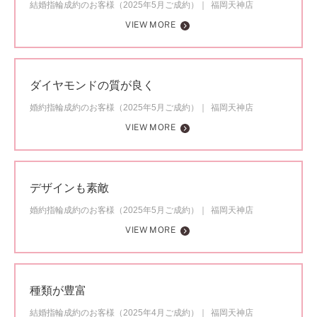
結婚指輪成約のお客様（2025年5月ご成約）
福岡天神店
VIEW MORE
ダイヤモンドの質が良く
婚約指輪成約のお客様（2025年5月ご成約）
福岡天神店
VIEW MORE
デザインも素敵
婚約指輪成約のお客様（2025年5月ご成約）
福岡天神店
VIEW MORE
種類が豊富
結婚指輪成約のお客様（2025年4月ご成約）
福岡天神店