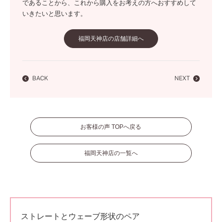
であることから、これから購入をお考えの方へおすすめして
いきたいと思います。
福岡天神店の店舗詳細へ
BACK
NEXT
お客様の声 TOPへ戻る
福岡天神店の一覧へ
ストレートとウェーブ形状のペア