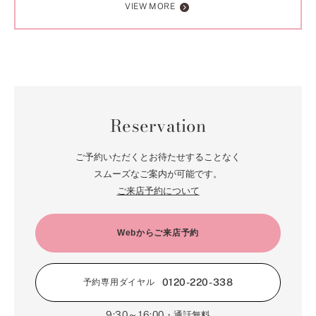
VIEW MORE
Reservation
ご予約いただくとお待たせすることなく
スムーズなご案内が可能です。
ご来店予約について
Webからご来店予約
0120-220-338
予約専用ダイヤル
9:30～16:00
・通話無料