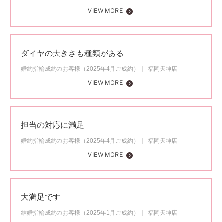
VIEW MORE
ダイヤの大きさも種類がある
婚約指輪成約のお客様（2025年4月ご成約）
福岡天神店
VIEW MORE
担当の対応に満足
婚約指輪成約のお客様（2025年4月ご成約）
福岡天神店
VIEW MORE
大満足です
結婚指輪成約のお客様（2025年1月ご成約）
福岡天神店