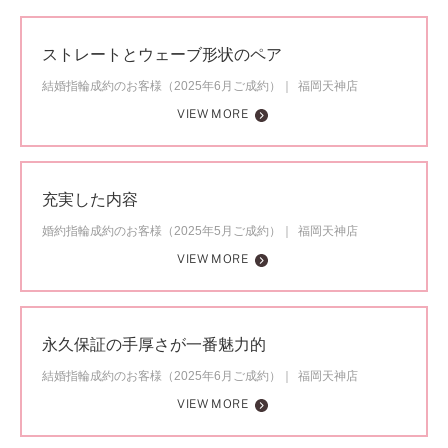
ストレートとウェーブ形状のペア
結婚指輪成約のお客様（2025年6月ご成約）
福岡天神店
VIEW MORE
充実した内容
婚約指輪成約のお客様（2025年5月ご成約）
福岡天神店
VIEW MORE
永久保証の手厚さが一番魅力的
結婚指輪成約のお客様（2025年6月ご成約）
福岡天神店
VIEW MORE