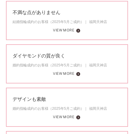
不満な点がありません
結婚指輪成約のお客様（2025年5月ご成約）
福岡天神店
VIEW MORE
ダイヤモンドの質が良く
婚約指輪成約のお客様（2025年5月ご成約）
福岡天神店
VIEW MORE
デザインも素敵
婚約指輪成約のお客様（2025年5月ご成約）
福岡天神店
VIEW MORE