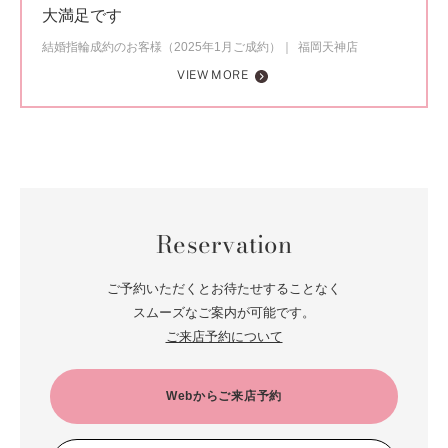
大満足です
結婚指輪成約のお客様（2025年1月ご成約）
福岡天神店
VIEW MORE
Reservation
ご予約いただくとお待たせすることなく
スムーズなご案内が可能です。
ご来店予約について
Webからご来店予約