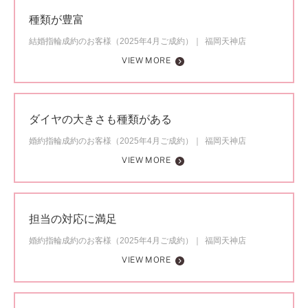
種類が豊富
結婚指輪成約のお客様（2025年4月ご成約）
福岡天神店
VIEW MORE
ダイヤの大きさも種類がある
婚約指輪成約のお客様（2025年4月ご成約）
福岡天神店
VIEW MORE
担当の対応に満足
婚約指輪成約のお客様（2025年4月ご成約）
福岡天神店
VIEW MORE