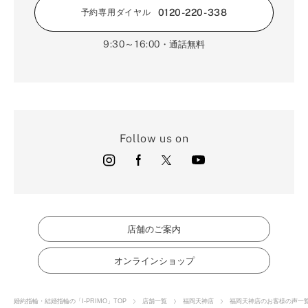
0120-220-338
予約専用ダイヤル
9:30～16:00
・通話無料
Follow us on
店舗のご案内
オンラインショップ
婚約指輪・結婚指輪の「I-PRIMO」TOP
店舗一覧
福岡天神店
福岡天神店のお客様の声一