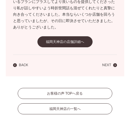
いるプランにプラスしてより良いものを提供してくださった
り私が話しやすいよう時折世間話も混ぜてくれたりと真摯に
向き合ってくださいました。本当ならいくつか店舗を回ろう
と思っていましたが、その日に即決させていただきました。
ありがとうございました。
福岡天神店の店舗詳細へ
BACK
NEXT
お客様の声 TOPへ戻る
福岡天神店の一覧へ