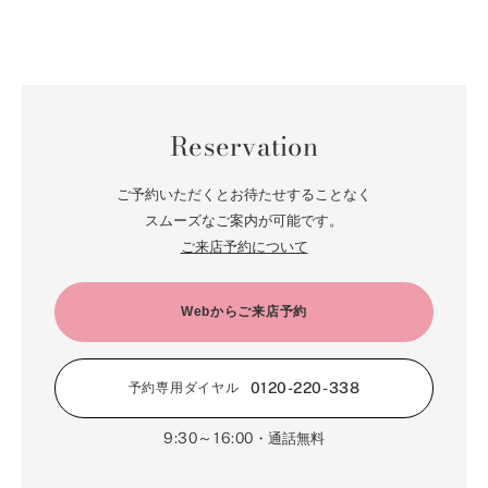
Reservation
ご予約いただくとお待たせすることなく
スムーズなご案内が可能です。
ご来店予約について
Webからご来店予約
0120-220-338
予約専用ダイヤル
9:30～16:00
・通話無料