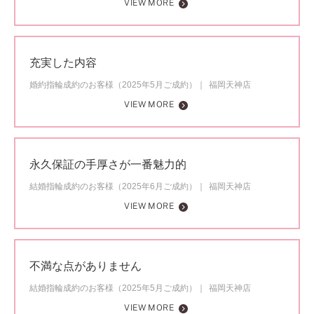
VIEW MORE
充実した内容
婚約指輪成約のお客様（2025年5月ご成約）
福岡天神店
VIEW MORE
永久保証の手厚さが一番魅力的
結婚指輪成約のお客様（2025年6月ご成約）
福岡天神店
VIEW MORE
不満な点がありません
結婚指輪成約のお客様（2025年5月ご成約）
福岡天神店
VIEW MORE