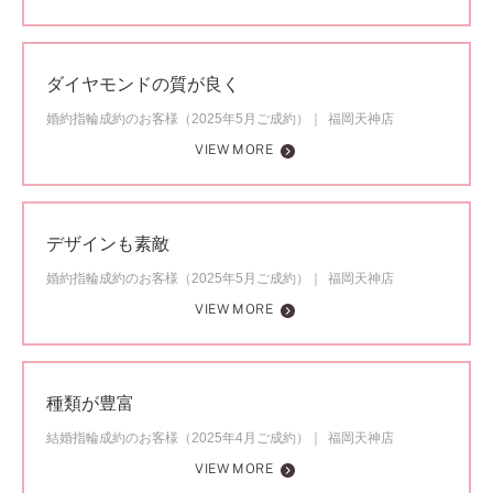
ダイヤモンドの質が良く
婚約指輪成約のお客様（2025年5月ご成約）
福岡天神店
VIEW MORE
デザインも素敵
婚約指輪成約のお客様（2025年5月ご成約）
福岡天神店
VIEW MORE
種類が豊富
結婚指輪成約のお客様（2025年4月ご成約）
福岡天神店
VIEW MORE