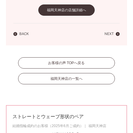
福岡天神店の店舗詳細へ
BACK
NEXT
お客様の声 TOPへ戻る
福岡天神店の一覧へ
ストレートとウェーブ形状のペア
結婚指輪成約のお客様（2025年6月ご成約）
福岡天神店