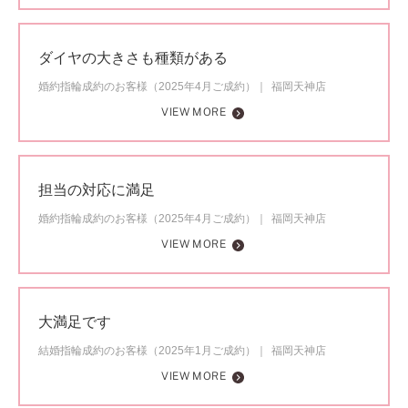
ダイヤの大きさも種類がある
婚約指輪成約のお客様（2025年4月ご成約）
福岡天神店
VIEW MORE
担当の対応に満足
婚約指輪成約のお客様（2025年4月ご成約）
福岡天神店
VIEW MORE
大満足です
結婚指輪成約のお客様（2025年1月ご成約）
福岡天神店
VIEW MORE