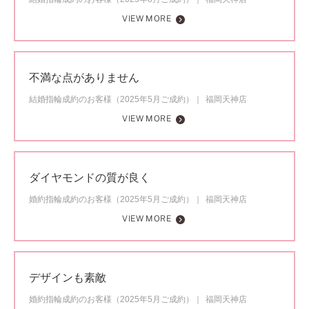
VIEW MORE
不満な点がありません
結婚指輪成約のお客様（2025年5月ご成約）
福岡天神店
VIEW MORE
ダイヤモンドの質が良く
婚約指輪成約のお客様（2025年5月ご成約）
福岡天神店
VIEW MORE
デザインも素敵
婚約指輪成約のお客様（2025年5月ご成約）
福岡天神店