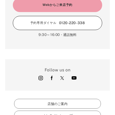
Webからご来店予約
0120-220-338
予約専用ダイヤル
9:30～16:00
・通話無料
Follow us on
店舗のご案内