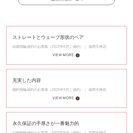
ストレートとウェーブ形状のペア
結婚指輪成約のお客様（2025年6月ご成約）
福岡天神店
VIEW MORE
充実した内容
婚約指輪成約のお客様（2025年5月ご成約）
福岡天神店
VIEW MORE
永久保証の手厚さが一番魅力的
結婚指輪成約のお客様（2025年6月ご成約）
福岡天神店