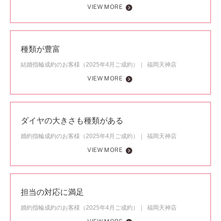
VIEW MORE
種類が豊富
結婚指輪成約のお客様（2025年4月ご成約）
福岡天神店
VIEW MORE
ダイヤの大きさも種類がある
婚約指輪成約のお客様（2025年4月ご成約）
福岡天神店
VIEW MORE
担当の対応に満足
婚約指輪成約のお客様（2025年4月ご成約）
福岡天神店