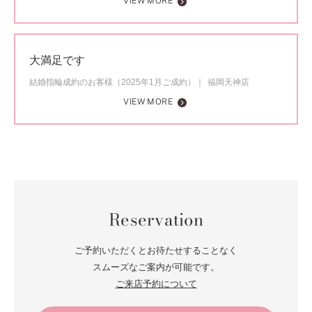
VIEW MORE
大満足です
結婚指輪成約のお客様（2025年1月ご成約）
福岡天神店
VIEW MORE
Reservation
ご予約いただくとお待たせすることなく
スムーズなご案内が可能です。
ご来店予約について