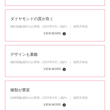
ダイヤモンドの質が良く
婚約指輪成約のお客様（2025年5月ご成約）
福岡天神店
VIEW MORE
デザインも素敵
婚約指輪成約のお客様（2025年5月ご成約）
福岡天神店
VIEW MORE
種類が豊富
結婚指輪成約のお客様（2025年4月ご成約）
福岡天神店
VIEW MORE