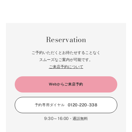
Reservation
ご予約いただくとお待たせすることなく
スムーズなご案内が可能です。
ご来店予約について
Webからご来店予約
0120-220-338
予約専用ダイヤル
9:30～16:00
・通話無料