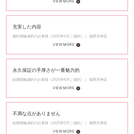
VIEW MORE
充実した内容
婚約指輪成約のお客様（2025年5月ご成約）
福岡天神店
VIEW MORE
永久保証の手厚さが一番魅力的
結婚指輪成約のお客様（2025年6月ご成約）
福岡天神店
VIEW MORE
不満な点がありません
結婚指輪成約のお客様（2025年5月ご成約）
福岡天神店
VIEW MORE