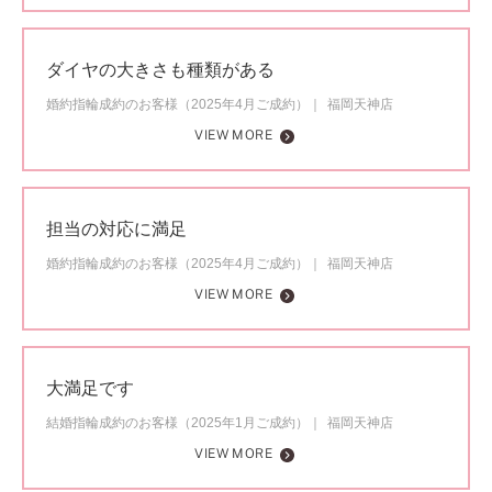
ダイヤの大きさも種類がある
婚約指輪成約のお客様（2025年4月ご成約）
福岡天神店
VIEW MORE
担当の対応に満足
婚約指輪成約のお客様（2025年4月ご成約）
福岡天神店
VIEW MORE
大満足です
結婚指輪成約のお客様（2025年1月ご成約）
福岡天神店
VIEW MORE