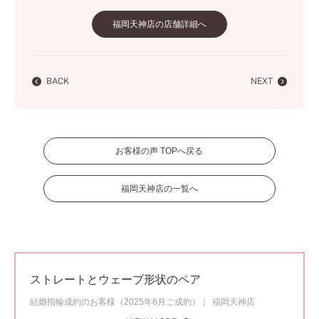
福岡天神店の店舗詳細へ
BACK
NEXT
お客様の声 TOPへ戻る
福岡天神店の一覧へ
ストレートとウェーブ形状のペア
結婚指輪成約のお客様（2025年6月ご成約）
福岡天神店