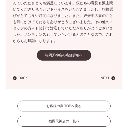
んでいただきとても満足しています。僕たちの意見も沢山聞
いてくださり色々とアドバイスをいただきましたし、指輪選
びがとても良い時間になりました。また、妊娠中の妻のこと
も気にかけてくださりありがとうございました。その他のス
タッフの方々も笑顔で対応していただきありがとうございま
した。メンテナンスもしていただけるとのことなので、これ
からもお世話になります。
福岡天神店の店舗詳細へ
BACK
NEXT
お客様の声 TOPへ戻る
福岡天神店の一覧へ