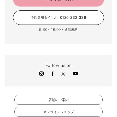
0120-220-338
予約専用ダイヤル
9:30～16:00
・通話無料
Follow us on
店舗のご案内
オンラインショップ