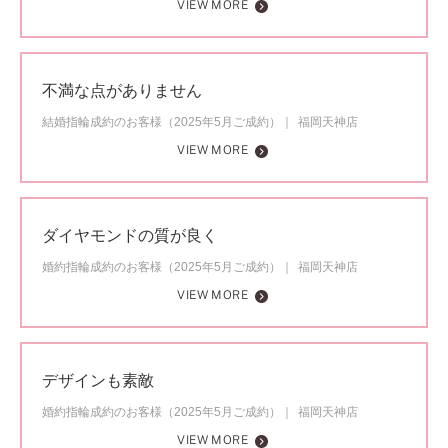
VIEW MORE
不満な点がありません
結婚指輪成約のお客様（2025年5月ご成約）
福岡天神店
VIEW MORE
ダイヤモンドの質が良く
婚約指輪成約のお客様（2025年5月ご成約）
福岡天神店
VIEW MORE
デザインも素敵
婚約指輪成約のお客様（2025年5月ご成約）
福岡天神店
VIEW MORE