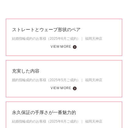
ストレートとウェーブ形状のペア
結婚指輪成約のお客様（2025年6月ご成約）
福岡天神店
VIEW MORE
充実した内容
婚約指輪成約のお客様（2025年5月ご成約）
福岡天神店
VIEW MORE
永久保証の手厚さが一番魅力的
結婚指輪成約のお客様（2025年6月ご成約）
福岡天神店