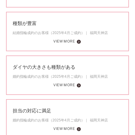
種類が豊富
結婚指輪成約のお客様（2025年4月ご成約）
福岡天神店
VIEW MORE
ダイヤの大きさも種類がある
婚約指輪成約のお客様（2025年4月ご成約）
福岡天神店
VIEW MORE
担当の対応に満足
婚約指輪成約のお客様（2025年4月ご成約）
福岡天神店
VIEW MORE