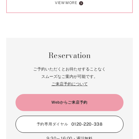
VIEW MORE
Reservation
ご予約いただくとお待たせすることなく
スムーズなご案内が可能です。
ご来店予約について
Webからご来店予約
0120-220-338
予約専用ダイヤル
9:30～16:00
・通話無料