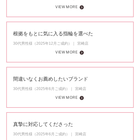
VIEW MORE
根拠をもとに気に入る指輪を選べた
30代男性様（2025年12月ご成約）
宮崎店
VIEW MORE
間違いなくお薦めしたいブランド
30代男性様（2025年6月ご成約）
宮崎店
VIEW MORE
真摯に対応してくださった
30代男性様（2025年6月ご成約）
宮崎店