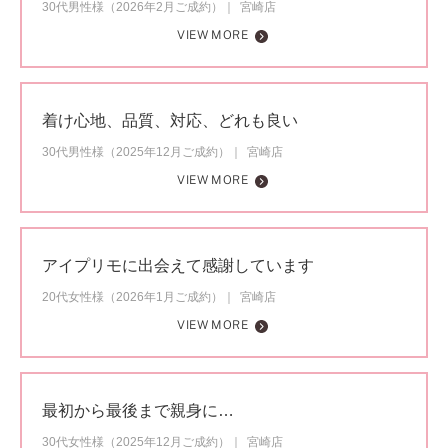
30代男性様（2026年2月ご成約）
宮崎店
VIEW MORE
着け心地、品質、対応、どれも良い
30代男性様（2025年12月ご成約）
宮崎店
VIEW MORE
アイプリモに出会えて感謝しています
20代女性様（2026年1月ご成約）
宮崎店
VIEW MORE
最初から最後まで親身に…
30代女性様（2025年12月ご成約）
宮崎店