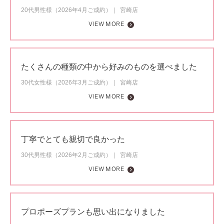
20代男性様（2026年4月ご成約）
宮崎店
VIEW MORE
たくさんの種類の中から好みのものを選べました
30代女性様（2026年3月ご成約）
宮崎店
VIEW MORE
丁寧でとても親切で良かった
30代男性様（2026年2月ご成約）
宮崎店
VIEW MORE
プロポーズプランも思い出になりました