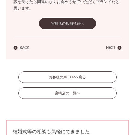
談を受けたら間違いなくお薦めさせていただくブランドだと
思います。
宮崎店の店舗詳細へ
BACK
NEXT
お客様の声 TOPへ戻る
宮崎店の一覧へ
結婚式等の相談も気軽にできました