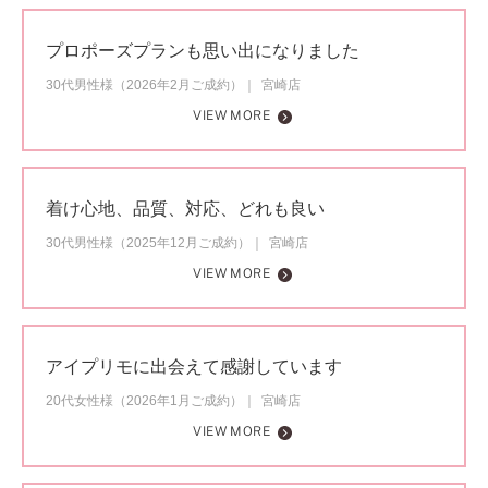
プロポーズプランも思い出になりました
30代男性様（2026年2月ご成約）
宮崎店
VIEW MORE
着け心地、品質、対応、どれも良い
30代男性様（2025年12月ご成約）
宮崎店
VIEW MORE
アイプリモに出会えて感謝しています
20代女性様（2026年1月ご成約）
宮崎店
VIEW MORE