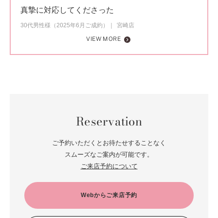
真摯に対応してくださった
30代男性様（2025年6月ご成約）
宮崎店
VIEW MORE
Reservation
ご予約いただくとお待たせすることなく
スムーズなご案内が可能です。
ご来店予約について
Webからご来店予約