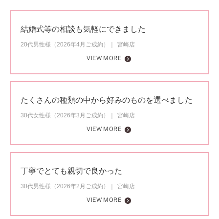
結婚式等の相談も気軽にできました
20代男性様（2026年4月ご成約）
宮崎店
VIEW MORE
たくさんの種類の中から好みのものを選べました
30代女性様（2026年3月ご成約）
宮崎店
VIEW MORE
丁寧でとても親切で良かった
30代男性様（2026年2月ご成約）
宮崎店
VIEW MORE