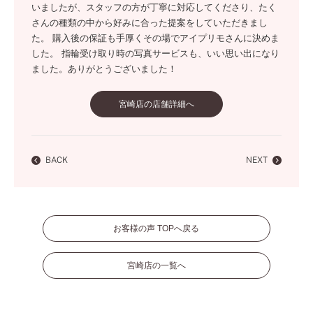
いましたが、スタッフの方が丁寧に対応してくださり、たく
さんの種類の中から好みに合った提案をしていただきまし
た。 購入後の保証も手厚くその場でアイプリモさんに決めま
した。 指輪受け取り時の写真サービスも、いい思い出になり
ました。ありがとうございました！
宮崎店の店舗詳細へ
BACK
NEXT
お客様の声 TOPへ戻る
宮崎店の一覧へ