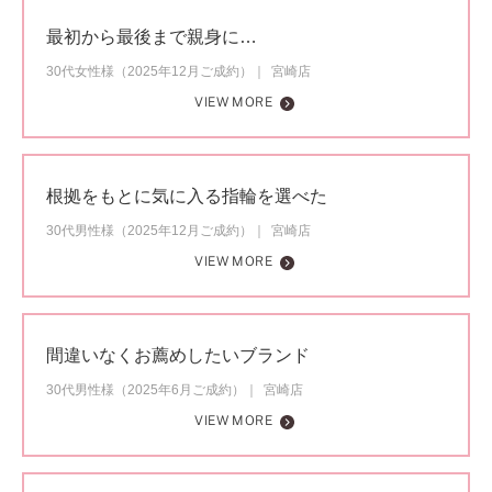
最初から最後まで親身に…
30代女性様（2025年12月ご成約）
宮崎店
VIEW MORE
根拠をもとに気に入る指輪を選べた
30代男性様（2025年12月ご成約）
宮崎店
VIEW MORE
間違いなくお薦めしたいブランド
30代男性様（2025年6月ご成約）
宮崎店
VIEW MORE