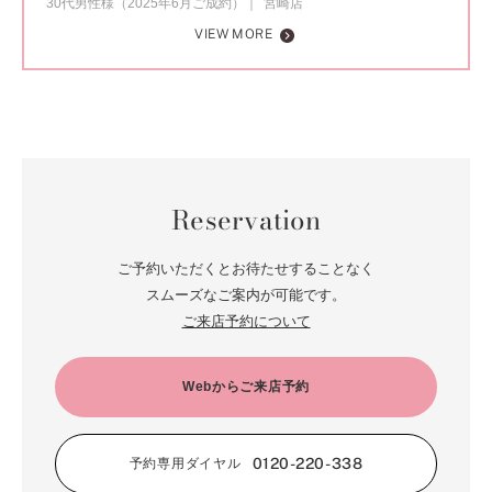
30代男性様（2025年6月ご成約）
宮崎店
VIEW MORE
Reservation
ご予約いただくとお待たせすることなく
スムーズなご案内が可能です。
ご来店予約について
Webからご来店予約
0120-220-338
予約専用ダイヤル