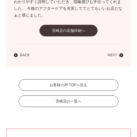
わかりやすく説明していただき、指輪選びも手伝ってくれま
した。 今後のアフターケアを充実しててとてもいいお店だな
ぁと感じました。
宮崎店の店舗詳細へ
BACK
NEXT
お客様の声 TOPへ戻る
宮崎店の一覧へ