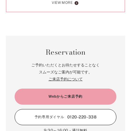
VIEW MORE
Reservation
ご予約いただくとお待たせすることなく
スムーズなご案内が可能です。
ご来店予約について
Webからご来店予約
0120-220-338
予約専用ダイヤル
9:30～16:00
・通話無料