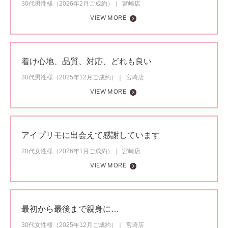
30代男性様（2026年2月ご成約）
宮崎店
VIEW MORE
着け心地、品質、対応、どれも良い
30代男性様（2025年12月ご成約）
宮崎店
VIEW MORE
アイプリモに出会えて感謝しています
20代女性様（2026年1月ご成約）
宮崎店
VIEW MORE
最初から最後まで親身に…
30代女性様（2025年12月ご成約）
宮崎店