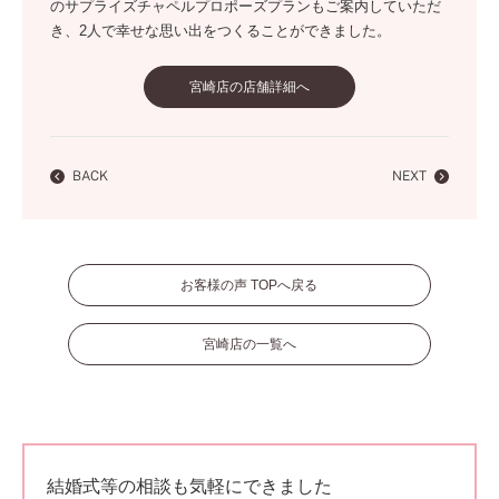
のサプライズチャペルプロポーズプランもご案内していただ
き、2人で幸せな思い出をつくることができました。
宮崎店の店舗詳細へ
BACK
NEXT
お客様の声 TOPへ戻る
宮崎店の一覧へ
結婚式等の相談も気軽にできました