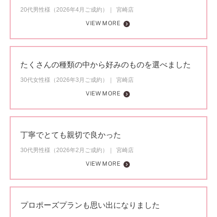
20代男性様（2026年4月ご成約）
宮崎店
VIEW MORE
たくさんの種類の中から好みのものを選べました
30代女性様（2026年3月ご成約）
宮崎店
VIEW MORE
丁寧でとても親切で良かった
30代男性様（2026年2月ご成約）
宮崎店
VIEW MORE
プロポーズプランも思い出になりました