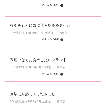
VIEW MORE
根拠をもとに気に入る指輪を選べた
30代男性様（2025年12月ご成約）
宮崎店
VIEW MORE
間違いなくお薦めしたいブランド
30代男性様（2025年6月ご成約）
宮崎店
VIEW MORE
真摯に対応してくださった
30代男性様（2025年6月ご成約）
宮崎店