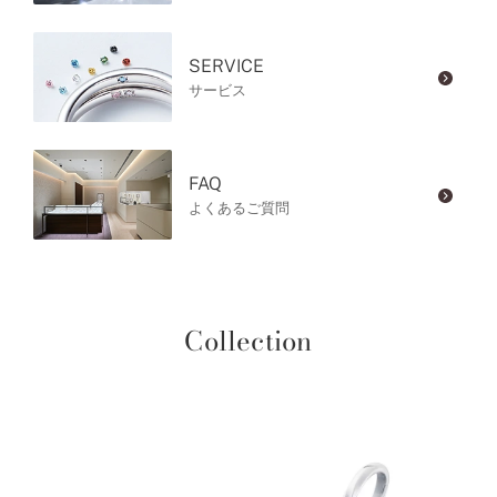
SERVICE
サービス
FAQ
よくあるご質問
Collection