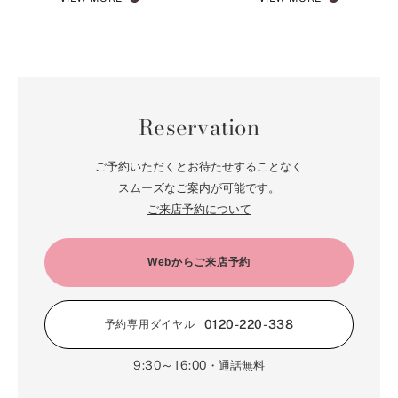
Reservation
ご予約いただくとお待たせすることなく
スムーズなご案内が可能です。
ご来店予約について
Webからご来店予約
0120-220-338
予約専用ダイヤル
9:30～16:00
・通話無料