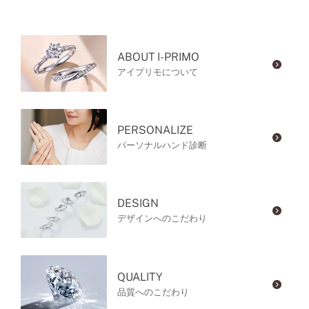
ABOUT I-PRIMO
アイプリモについて
PERSONALIZE
パーソナルハンド診断
DESIGN
デザインへのこだわり
QUALITY
品質へのこだわり