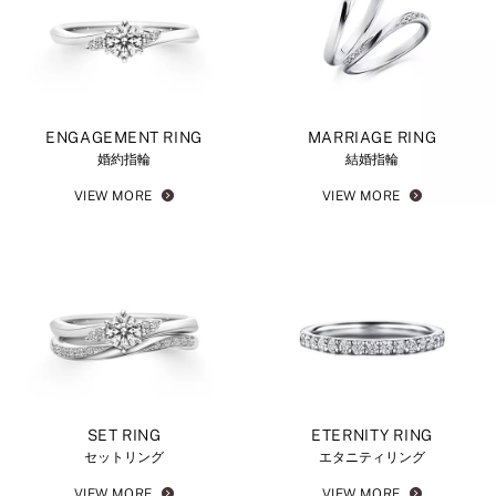
ENGAGEMENT RING
MARRIAGE RING
婚約指輪
結婚指輪
VIEW MORE
VIEW MORE
SET RING
ETERNITY RING
セットリング
エタニティリング
VIEW MORE
VIEW MORE