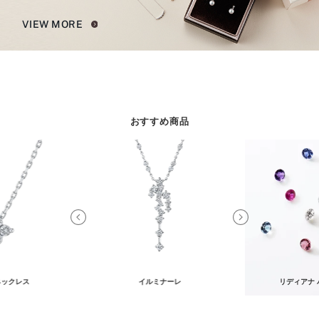
VIEW MORE
おすすめ商品
ネックレス
イルミナーレ
リディアナ