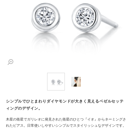
シンプルでひとまわりダイヤモンドが大きく見えるベゼルセッテ
ィングのデザイン。
木星の衛星でガリレオに発見された衛星のひとつ『イオ』からネーミングさ
れたピアス。日常使いしやすいシンプルでスタイリッシュなデザインです。