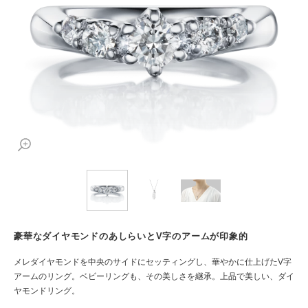
豪華なダイヤモンドのあしらいとV字のアームが印象的
メレダイヤモンドを中央のサイドにセッティングし、華やかに仕上げたV字
アームのリング。ベビーリングも、その美しさを継承。上品で美しい、ダイ
ヤモンドリング。