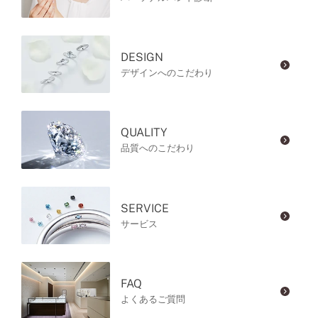
DESIGN
デザインへのこだわり
QUALITY
品質へのこだわり
SERVICE
サービス
FAQ
よくあるご質問