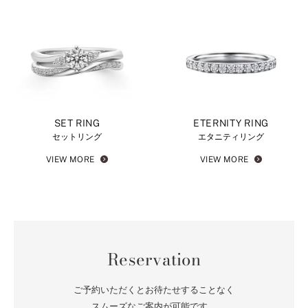
SET RING
ETERNITY RING
セットリング
エタニティリング
VIEW MORE
VIEW MORE
Reservation
ご予約いただくとお待たせすることなく
スムーズなご案内が可能です。