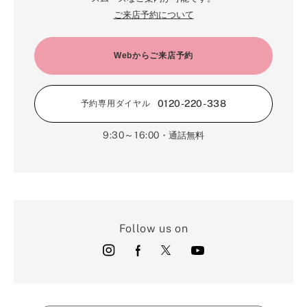
ご来店予約について
Webからご来店予約
0120-220-338
予約専用ダイヤル
9:30～16:00
・通話無料
Follow us on