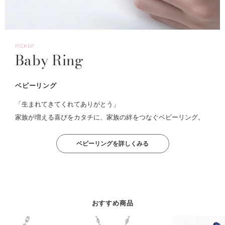
PICKUP
Baby Ring
ベビーリング
「生まれてきてくれてありがとう」
家族が増える喜びをカタチに、家族の絆をつなぐベビーリング。
ベビーリングを詳しくみる
おすすめ商品