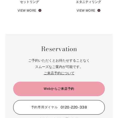
セットリング
エタニティリング
VIEW MORE
VIEW MORE
Reservation
ご予約いただくとお待たせすることなく
スムーズなご案内が可能です。
ご来店予約について
Webからご来店予約
0120-220-338
予約専用ダイヤル