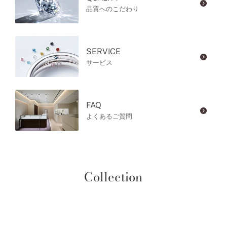
品質へのこだわり
SERVICE
サービス
FAQ
よくあるご質問
Collection