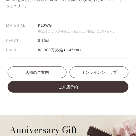
ジュエリー。
MATERIAL
K10WG
※店頭にサンプルのご用意がない場合がございます。
CARAT
0.16ct
PRICE
88,000円(税込)（45cm）
店舗のご案内
オンラインショップ
ご来店予約
Anniversary Gift