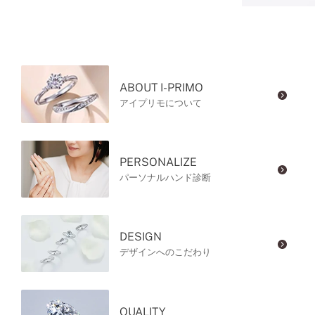
ABOUT I-PRIMO
アイプリモについて
PERSONALIZE
パーソナルハンド診断
DESIGN
デザインへのこだわり
QUALITY