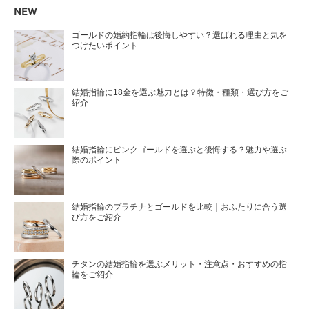
NEW
ゴールドの婚約指輪は後悔しやすい？選ばれる理由と気を
つけたいポイント
結婚指輪に18金を選ぶ魅力とは？特徴・種類・選び方をご
紹介
結婚指輪にピンクゴールドを選ぶと後悔する？魅力や選ぶ
際のポイント
結婚指輪のプラチナとゴールドを比較｜おふたりに合う選
び方をご紹介
チタンの結婚指輪を選ぶメリット・注意点・おすすめの指
輪をご紹介