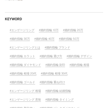
KEYWORD
エンゲージリング
婚約指輪 10万
婚約指輪 20万
婚約指輪 30万
婚約指輪 40万
婚約指輪 50万
エンゲージリングとは
婚約指輪 ブランド
婚約指輪 カラット
婚約指輪 選び方
婚約指輪 デザイン
婚約指輪 ダイヤモンド
婚約指輪 刻印
婚約指輪 相場
婚約指輪 相場 20代
婚約指輪 相場 30代
婚約指輪 ゴールド
婚約指輪 重ね付け
エンゲージリング 相場
婚約指輪 結婚指輪
エンゲージリング 意味
婚約指輪 タイミング