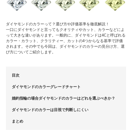
ダイヤモンドのカラーって？選び方や評価基準を徹底解説！
一口にダイヤモンドと言ってもクオリティやカット、カラーなどによ
って大きな違いがあります。一般的に、ダイヤモンドは4Cと呼ばれる
カラー・カラット、クラリティー、カットの4つからなる基準で評価
されます。その中でも今回は、ダイヤモンドのカラーの見分け方、選
び方についてご紹介します。
目次
ダイヤモンドのカラーグレードチャート
婚約指輪の場合ダイヤモンドのカラーはどれを選ぶべきか？
ダイヤモンドのカラーは目視で判断しにくい
まとめ