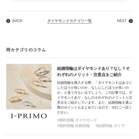
BACK
ダイヤモンドカテゴリ一覧
NEXT
同カテゴリのコラム
結婚指輪はダイヤモンドあり？なし？そ
れぞれのメリット・注意点をご紹介
結婚指輪を購入する際、「ダイヤモンドはありに
したほうが良いのか、なしにしたほうが良いの
か」と迷う方もいるでしょう。この記事では、ダ
イヤモンドあり・なしのそれぞれのメリットと注
意点をご紹介しています。また、結婚指輪を選ぶ
際のポイントもまとめているので、ぜひご一読く
ださい。
婚約指輪 ダイヤモンド
婚約指輪 結婚指輪
結婚指輪 ダイヤ