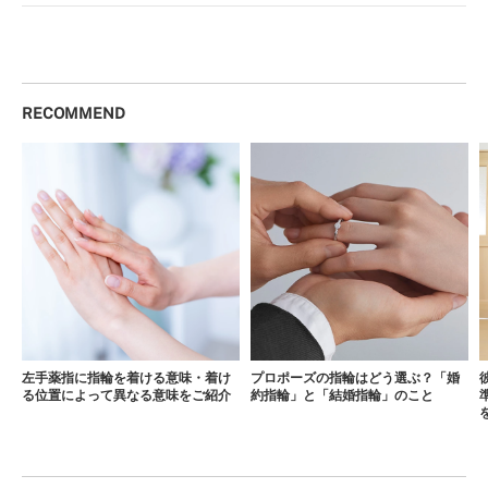
RECOMMEND
左手薬指に指輪を着ける意味・着け
プロポーズの指輪はどう選ぶ？「婚
る位置によって異なる意味をご紹介
約指輪」と「結婚指輪」のこと