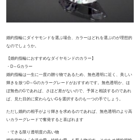
婚約指輪にダイヤモンドを選ぶ場合、カラーはどれを選ぶのが理想的
なのでしょうか。
【婚約指輪におすすめなダイヤモンドのカラー】
・D～Gカラー
婚約指輪は一生に一度の贈り物であるため、無色透明に近く、美しい
輝きを放つD～Gのカラーグレードがおすすめです。無色透明か、ほ
ぼ無色のGであれば、さほど差がないので、予算と相談するのであれ
ば、見た目的に変わらないGを選択するのも一つの手でしょう。
ただし婚約の相手がより輝きを求めるのであれば、無色透明のより高
いカラーグレードで奮発すると喜ばれます
・できる限り透明度の高い物