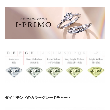
ダイヤモンドのカラーグレードチャート