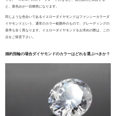
と、黄色みが一目瞭然になります。
同じような色合いであるイエローダイヤモンドはファンシーカラーダ
イヤモンドという、通常のカラー範囲外のもので、グレーディングの
基準も全く異なります。イエローダイヤモンドをお求めの際は、この
点をご留意下さい。
婚約指輪の場合ダイヤモンドのカラーはどれを選ぶべきか？