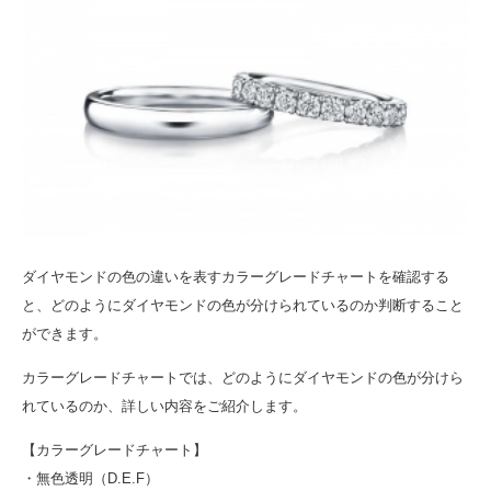
ダイヤモンドの色の違いを表すカラーグレードチャートを確認する
と、どのようにダイヤモンドの色が分けられているのか判断すること
ができます。
カラーグレードチャートでは、どのようにダイヤモンドの色が分けら
れているのか、詳しい内容をご紹介します。
【カラーグレードチャート】
・無色透明（D.E.F）