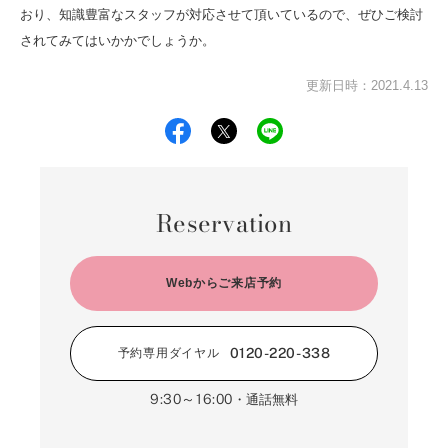
おり、知識豊富なスタッフが対応させて頂いているので、ぜひご検討
されてみてはいかかでしょうか。
更新日時：2021.4.13
Reservation
Webからご来店予約
0120-220-338
予約専用ダイヤル
9:30～16:00
・通話無料