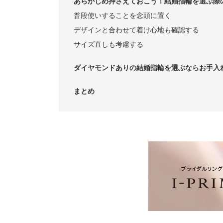
あらかじめ押さえておこう！結婚指輪を選ぶ際
普段使いすることを念頭に置く
デザインと合わせて着け心地も確認する
サイズ直しも考慮する
ダイヤモンドありの結婚指輪を選ぶならお手入
まとめ