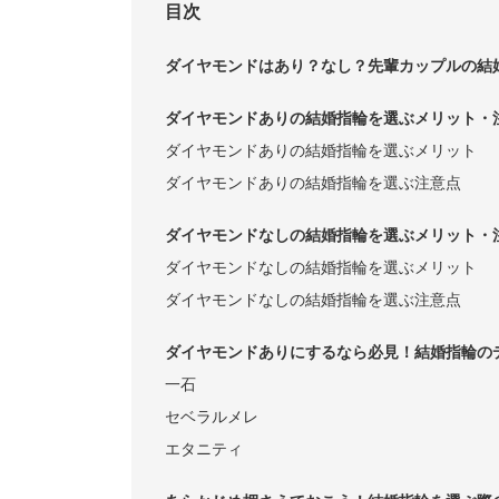
目次
ダイヤモンドはあり？なし？先輩カップルの結
ダイヤモンドありの結婚指輪を選ぶメリット・
ダイヤモンドありの結婚指輪を選ぶメリット
ダイヤモンドありの結婚指輪を選ぶ注意点
ダイヤモンドなしの結婚指輪を選ぶメリット・
ダイヤモンドなしの結婚指輪を選ぶメリット
ダイヤモンドなしの結婚指輪を選ぶ注意点
ダイヤモンドありにするなら必見！結婚指輪の
一石
セベラルメレ
エタニティ