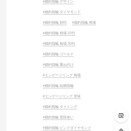
婚約指輪 デザイン
婚約指輪 ダイヤモンド
婚約指輪 刻印
婚約指輪 相場
婚約指輪 相場 20代
婚約指輪 相場 30代
婚約指輪 ゴールド
婚約指輪 重ね付け
エンゲージリング 相場
婚約指輪 結婚指輪
エンゲージリング 意味
婚約指輪 タイミング
婚約指輪 普段使い
婚約指輪 ピンクダイヤモンド