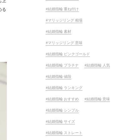
も上
結婚指輪 重ね付け
める
マリッジリング 相場
結婚指輪 素材
マリッジリング 意味
結婚指輪 ピンクゴールド
結婚指輪 プラチナ
結婚指輪 人気
結婚指輪 値段
結婚指輪 ランキング
結婚指輪 おすすめ
結婚指輪 意味
結婚指輪 シンプル
結婚指輪 サイズ
結婚指輪 ストレート