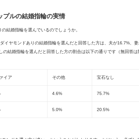
ップルの結婚指輪の実情
りの結婚指輪を選んでいるのでしょうか。
、ダイヤモンドありの結婚指輪を選んだと回答した方は、夫が16.7%、妻
なしの結婚指輪を選んだと回答した方の割合は以下の通りです（無回答は
ァイア
その他
宝石なし
%
4.6%
75.7%
%
5.0%
20.5%