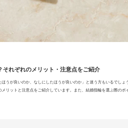
？それぞれのメリット・注意点をご紹介
たほうが良いのか、なしにしたほうが良いのか」と迷う方もいるでしょ
のメリットと注意点をご紹介しています。また、結婚指輪を選ぶ際のポ