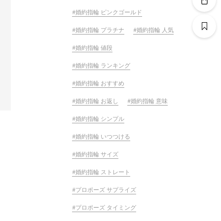
婚約指輪 ピンクゴールド
婚約指輪 プラチナ
婚約指輪 人気
婚約指輪 値段
婚約指輪 ランキング
婚約指輪 おすすめ
婚約指輪 お返し
婚約指輪 意味
婚約指輪 シンプル
婚約指輪 いつつける
婚約指輪 サイズ
婚約指輪 ストレート
プロポーズ サプライズ
プロポーズ タイミング