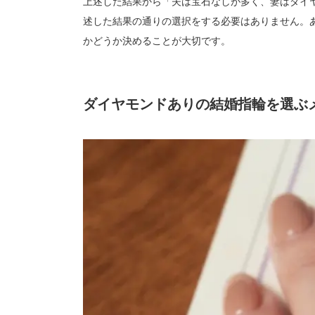
上述した結果から「夫は宝石なしが多く、妻はダイ
述した結果の通りの選択をする必要はありません。
かどうか決めることが大切です。
ダイヤモンドありの結婚指輪を選ぶ