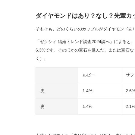
ダイヤモンドはあり？なし？先輩カ
そもそも、どのくらいのカップルがダイヤモンドあ
「ゼクシィ 結婚トレンド調査2024調べ」によると
6.3%です。そのほかの宝石を選んだ、または宝石
く）。
ルビー
サフ
夫
1.4%
2.6
妻
1.4%
2.1