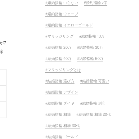
婚約指輪 いらない
婚約指輪 v字
婚約指輪 ウェーブ
婚約指輪 イエローゴールド
マリッジリング
結婚指輪 10万
が7
結婚指輪 20万
結婚指輪 30万
除
結婚指輪 40万
結婚指輪 50万
マリッジリングとは
結婚指輪 選び方
結婚指輪 可愛い
結婚指輪 デザイン
結婚指輪 ダイヤ
結婚指輪 刻印
結婚指輪 相場
結婚指輪 相場 20代
結婚指輪 相場 30代
結婚指輪 ゴールド