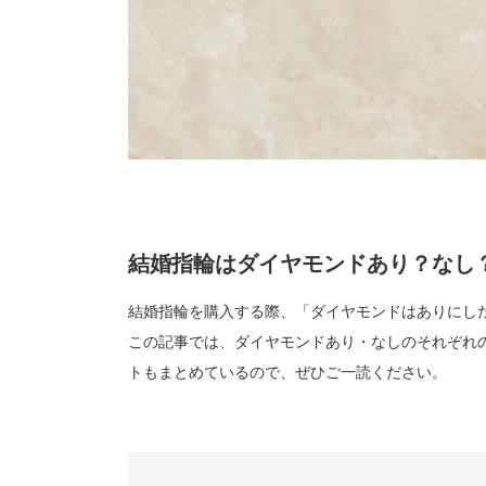
結婚指輪はダイヤモンドあり？なし
結婚指輪を購入する際、「ダイヤモンドはありにし
この記事では、ダイヤモンドあり・なしのそれぞれ
トもまとめているので、ぜひご一読ください。