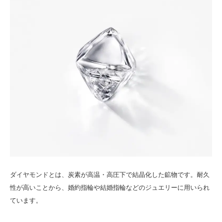
ダイヤモンドとは、炭素が高温・高圧下で結晶化した鉱物です。耐久
性が高いことから、婚約指輪や結婚指輪などのジュエリーに用いられ
ています。