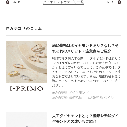
BACK
ダイヤモンドカテゴリ一覧
NEXT
同カテゴリのコラム
結婚指輪はダイヤモンドあり？なし？そ
れぞれのメリット・注意点をご紹介
結婚指輪を購入する際、「ダイヤモンドはありに
したほうが良いのか、なしにしたほうが良いの
か」と迷う方もいるでしょう。この記事では、ダ
イヤモンドあり・なしのそれぞれのメリットと注
意点をご紹介しています。また、結婚指輪を選ぶ
際のポイントもまとめているので、ぜひご一読く
ださい。
婚約指輪 ダイヤモンド
婚約指輪 結婚指輪
結婚指輪 ダイヤ
人工ダイヤモンドとは？種類や天然ダイ
ヤモンドとの違いもご紹介