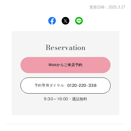
更新日時：2025.3.27
Reservation
Webからご来店予約
0120-220-338
予約専用ダイヤル
9:30～16:00
・通話無料