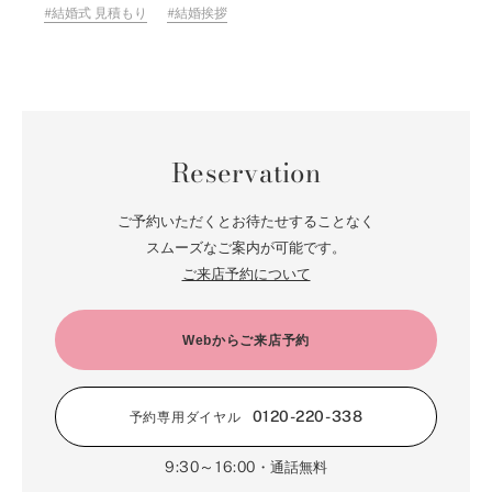
結婚式 見積もり
結婚挨拶
Reservation
ご予約いただくとお待たせすることなく
スムーズなご案内が可能です。
ご来店予約について
Webからご来店予約
0120-220-338
予約専用ダイヤル
9:30～16:00
・通話無料