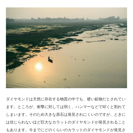
ダイヤモンドは天然に存在する物質の中でも、硬い鉱物だとされてい
ます。ところが、衝撃に対しては弱く、ハンマーなどで叩くと割れて
しまいます。そのため大きな原石は発見されにくいのですが、ときに
は信じられないほど巨大なカラットのダイヤモンドが発見されること
もあります。今までにどのくらいのカラットのダイヤモンドが発見さ