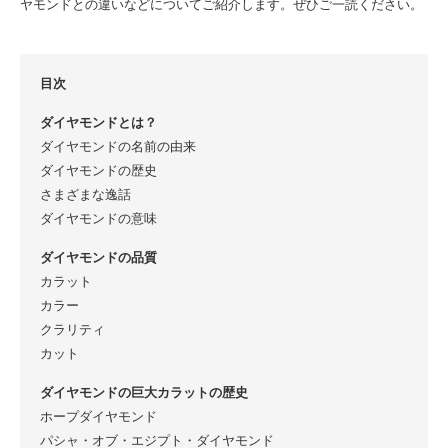
ヤモンドとの違いなどについてご紹介します。ぜひご一読ください。
目次
ダイヤモンドとは？
ダイヤモンドの名前の由来
ダイヤモンドの歴史
さまざまな逸話
ダイヤモンドの意味
ダイヤモンドの品質
カラット
カラー
クラリティ
カット
ダイヤモンドの巨大カラットの歴史
ホープダイヤモンド
パシャ・オブ・エジプト・ダイヤモンド