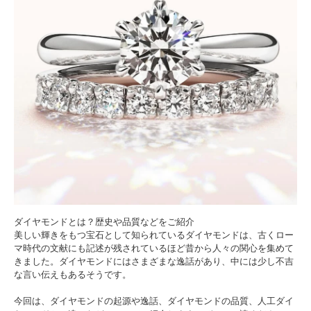
ダイヤモンドとは？歴史や品質などをご紹介
美しい輝きをもつ宝石として知られているダイヤモンドは、古くロー
マ時代の文献にも記述が残されているほど昔から人々の関心を集めて
きました。ダイヤモンドにはさまざまな逸話があり、中には少し不吉
な言い伝えもあるそうです。
今回は、ダイヤモンドの起源や逸話、ダイヤモンドの品質、人工ダイ