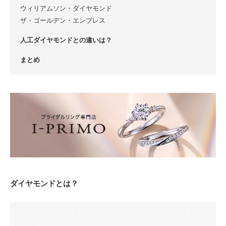
ウィリアムソン・ダイヤモンド
ザ・ゴールデン・エンプレス
人工ダイヤモンドとの違いは？
まとめ
ダイヤモンドとは？