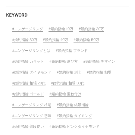
KEYWORD
エンゲージリング
婚約指輪 10万
婚約指輪 20万
婚約指輪 30万
婚約指輪 40万
婚約指輪 50万
エンゲージリングとは
婚約指輪 ブランド
婚約指輪 カラット
婚約指輪 選び方
婚約指輪 デザイン
婚約指輪 ダイヤモンド
婚約指輪 刻印
婚約指輪 相場
婚約指輪 相場 20代
婚約指輪 相場 30代
婚約指輪 ゴールド
婚約指輪 重ね付け
エンゲージリング 相場
婚約指輪 結婚指輪
エンゲージリング 意味
婚約指輪 タイミング
婚約指輪 普段使い
婚約指輪 ピンクダイヤモンド