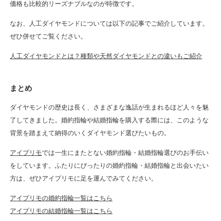
価格も比較的リーズナブルなのが特徴です。
なお、人工ダイヤモンドについては以下の記事でご紹介しています。
ぜひ併せてご覧ください。
人工ダイヤモンドとは？種類や天然ダイヤモンドとの違いもご紹介
まとめ
ダイヤモンドの歴史は長く、さまざまな逸話が生まれるほど人々を魅
了してきました。婚約指輪や結婚指輪を購入する際には、このような
背景を踏まえて納得のいくダイヤモンド選びたいもの。
アイプリモ
では一生にまたとない婚約指輪・結婚指輪選びのお手伝い
をしています。ふたりにぴったりの婚約指輪・結婚指輪と出会いたい
方は、ぜひアイプリモに足を運んでみてください。
アイプリモの婚約指輪一覧はこちら
アイプリモの結婚指輪一覧はこちら