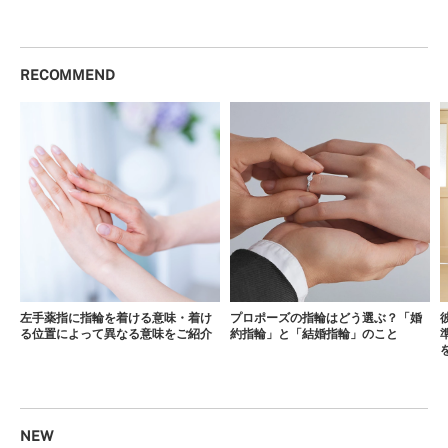
RECOMMEND
左手薬指に指輪を着ける意味・着け
プロポーズの指輪はどう選ぶ？「婚
る位置によって異なる意味をご紹介
約指輪」と「結婚指輪」のこと
NEW