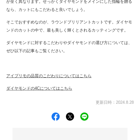
が全く異なります。せっかくダイヤモンドをメインにした指輪を贈る
なら、カットにもこだわると良いでしょう。
そこでおすすめなのが、ラウンドブリリアントカットです。ダイヤモ
ンドのカットの中で、最も美しく輝くとされるカッティングです。
ダイヤモンドに対するこだわりやダイヤモンドの選び方については、
ぜひ以下の記事もご覧ください。
アイプリモの品質のこだわりについてはこちら
ダイヤモンドの4Cについてはこちら
更新日時：2024.8.28