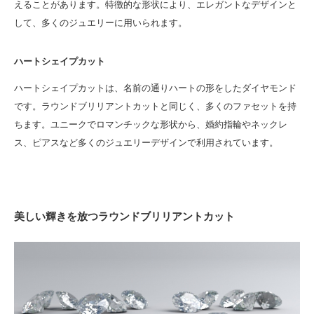
えることがあります。特徴的な形状により、エレガントなデザインと
して、多くのジュエリーに用いられます。
ハートシェイプカット
ハートシェイプカットは、名前の通りハートの形をしたダイヤモンド
です。ラウンドブリリアントカットと同じく、多くのファセットを持
ちます。ユニークでロマンチックな形状から、婚約指輪やネックレ
ス、ピアスなど多くのジュエリーデザインで利用されています。
美しい輝きを放つラウンドブリリアントカット