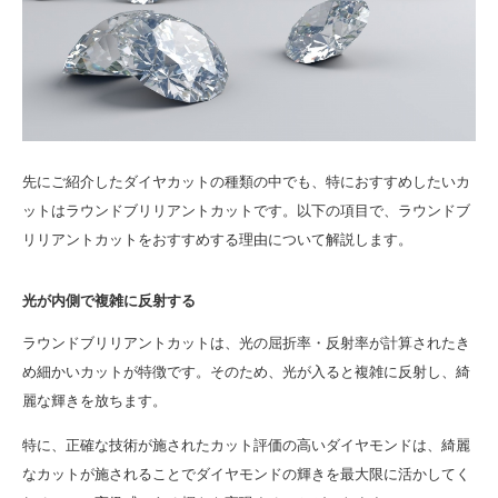
先にご紹介したダイヤカットの種類の中でも、特におすすめしたいカ
ットはラウンドブリリアントカットです。以下の項目で、ラウンドブ
リリアントカットをおすすめする理由について解説します。
光が内側で複雑に反射する
ラウンドブリリアントカットは、光の屈折率・反射率が計算されたき
め細かいカットが特徴です。そのため、光が入ると複雑に反射し、綺
麗な輝きを放ちます。
特に、正確な技術が施されたカット評価の高いダイヤモンドは、綺麗
なカットが施されることでダイヤモンドの輝きを最大限に活かしてく