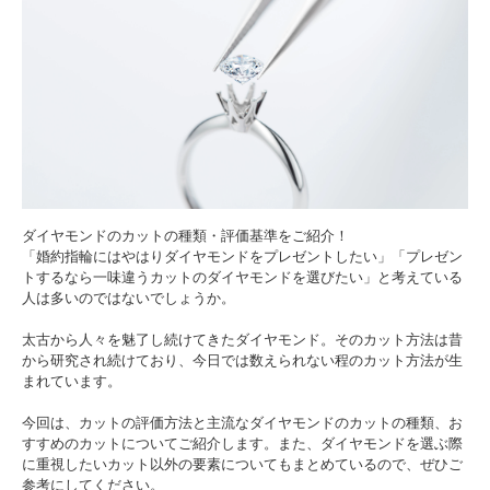
ダイヤモンドのカットの種類・評価基準をご紹介！
「婚約指輪にはやはりダイヤモンドをプレゼントしたい」「プレゼン
トするなら一味違うカットのダイヤモンドを選びたい」と考えている
人は多いのではないでしょうか。
太古から人々を魅了し続けてきたダイヤモンド。そのカット方法は昔
から研究され続けており、今日では数えられない程のカット方法が生
まれています。
今回は、カットの評価方法と主流なダイヤモンドのカットの種類、お
すすめのカットについてご紹介します。また、ダイヤモンドを選ぶ際
に重視したいカット以外の要素についてもまとめているので、ぜひご
参考にしてください。