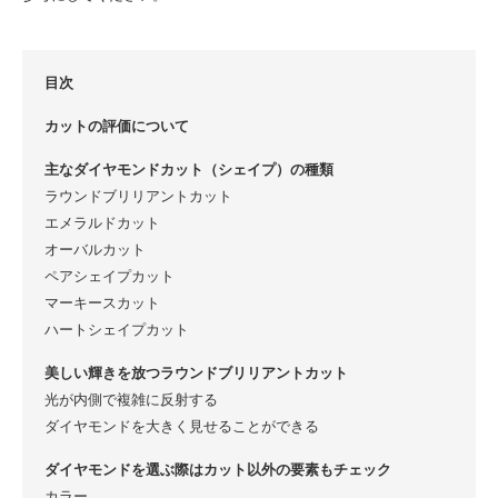
目次
カットの評価について
主なダイヤモンドカット（シェイプ）の種類
ラウンドブリリアントカット
エメラルドカット
オーバルカット
ペアシェイプカット
マーキースカット
ハートシェイプカット
美しい輝きを放つラウンドブリリアントカット
光が内側で複雑に反射する
ダイヤモンドを大きく見せることができる
ダイヤモンドを選ぶ際はカット以外の要素もチェック
カラー