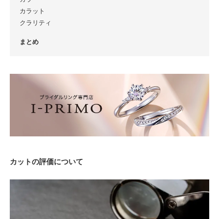
カラット
クラリティ
まとめ
カットの評価について