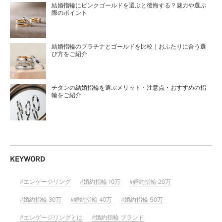
結婚指輪にピンクゴールドを選ぶと後悔する？魅力や選ぶ
際のポイント
結婚指輪のプラチナとゴールドを比較｜おふたりに合う選
び方をご紹介
チタンの結婚指輪を選ぶメリット・注意点・おすすめの指
輪をご紹介
KEYWORD
エンゲージリング
婚約指輪 10万
婚約指輪 20万
婚約指輪 30万
婚約指輪 40万
婚約指輪 50万
エンゲージリングとは
婚約指輪 ブランド