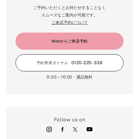
ご予約いただくとお待たせすることなく
スムーズなご案内が可能です。
ご来店予約について
Webからご来店予約
0120-220-338
予約専用ダイヤル
9:30～16:00
・通話無料
Follow us on