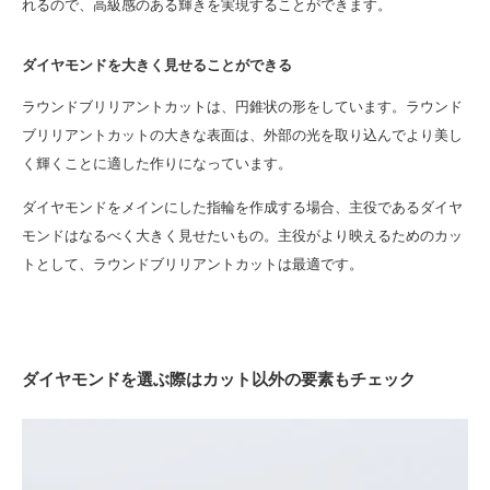
れるので、高級感のある輝きを実現することができます。
ダイヤモンドを大きく見せることができる
ラウンドブリリアントカットは、円錐状の形をしています。ラウンド
ブリリアントカットの大きな表面は、外部の光を取り込んでより美し
く輝くことに適した作りになっています。
ダイヤモンドをメインにした指輪を作成する場合、主役であるダイヤ
モンドはなるべく大きく見せたいもの。主役がより映えるためのカッ
トとして、ラウンドブリリアントカットは最適です。
ダイヤモンドを選ぶ際はカット以外の要素もチェック