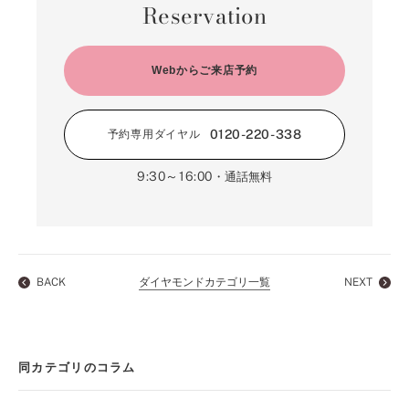
Reservation
Webからご来店予約
0120-220-338
予約専用ダイヤル
9:30～16:00
・通話無料
BACK
ダイヤモンドカテゴリ一覧
NEXT
同カテゴリのコラム