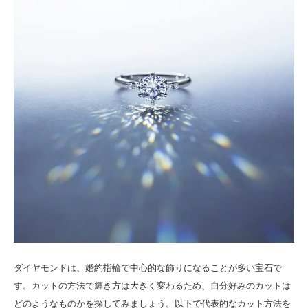
ダイヤモンドは、婚約指輪で中心的な飾りになることが多い宝石で
す。カットの方法で輝き方は大きく変わるため、自分好みのカットは
どのようなものかを探してみましょう。以下で代表的なカット方法を