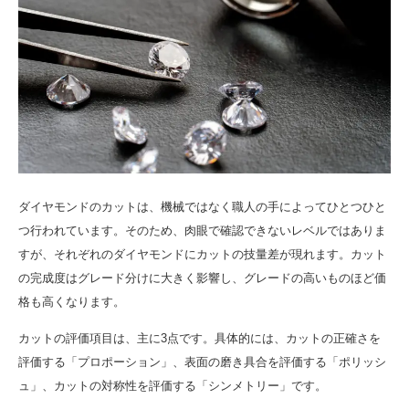
ダイヤモンドのカットは、機械ではなく職人の手によってひとつひと
つ行われています。そのため、肉眼で確認できないレベルではありま
すが、それぞれのダイヤモンドにカットの技量差が現れます。カット
の完成度はグレード分けに大きく影響し、グレードの高いものほど価
格も高くなります。
カットの評価項目は、主に3点です。具体的には、カットの正確さを
評価する「プロポーション」、表面の磨き具合を評価する「ポリッシ
ュ」、カットの対称性を評価する「シンメトリー」です。