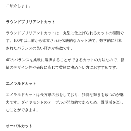
ご紹介します。
ラウンドブリリアントカット
ラウンドブリリアントカットは、丸型に仕上げられるカットの種類で
す。100年以上前から確立された伝統的なカット法で、数学的に計算
されたバランスの良い輝きが特徴です。
4Cのバランスを柔軟に選択することができるカットの方法なので、指
輪のデザイン性や値段に応じて柔軟に決めたい方におすすめです。
エメラルドカット
エメラルドカットは長方形の形をしており、独特な輝きを放つのが魅
力です。ダイヤモンドのテーブルが開放的であるため、透明感を楽し
むことができます。
オーバルカット