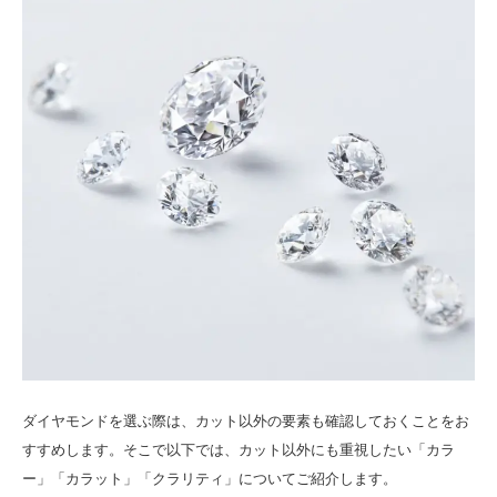
ダイヤモンドを選ぶ際は、カット以外の要素も確認しておくことをお
すすめします。そこで以下では、カット以外にも重視したい「カラ
ー」「カラット」「クラリティ」についてご紹介します。