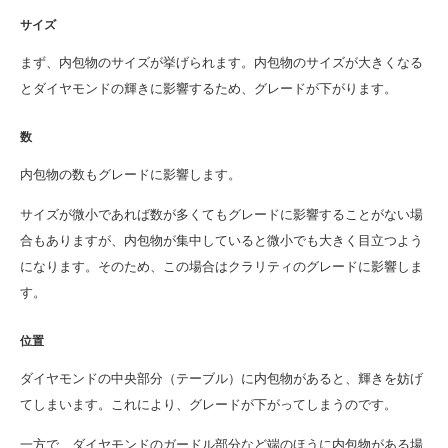
サイズ
まず、内包物のサイズが挙げられます。内包物のサイズが大きくなる
とダイヤモンドの輝きに影響するため、グレードが下がります。
数
内包物の数もグレードに影響します。
サイズが微小であれば数が多くてもグレードに影響することがない場
合もありますが、内包物が集中していると微小でも大きく目立つよう
になります。そのため、この場合はクラリティのグレードに影響しま
す。
位置
ダイヤモンドの中央部分（テーブル）に内包物があると、輝きを妨げ
てしまいます。これにより、グレードが下がってしまうのです。
一方で、ダイヤモンドのガードル部分など端のほうに内包物がある場