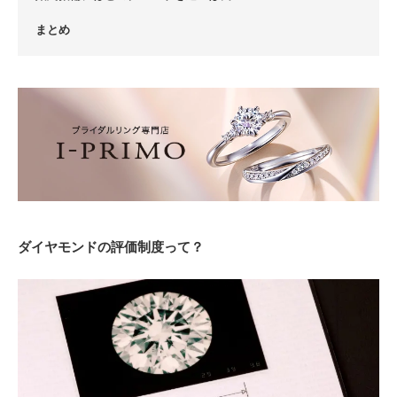
まとめ
ダイヤモンドの評価制度って？