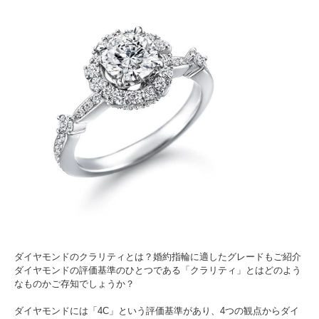
ダイヤモンドのクラリティとは？婚約指輪に適したグレードもご紹介
ダイヤモンドの評価基準のひとつである「クラリティ」とはどのよう
なものかご存知でしょうか？
ダイヤモンドには「4C」という評価基準があり、4つの観点からダイ