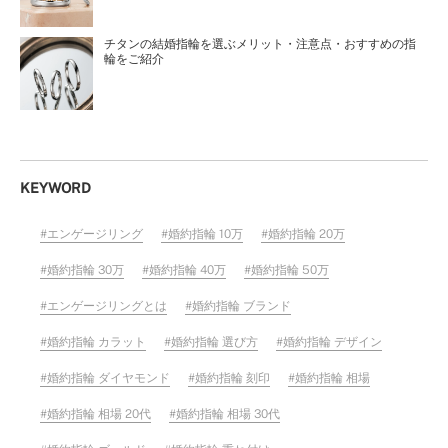
チタンの結婚指輪を選ぶメリット・注意点・おすすめの指
輪をご紹介
KEYWORD
エンゲージリング
婚約指輪 10万
婚約指輪 20万
婚約指輪 30万
婚約指輪 40万
婚約指輪 50万
エンゲージリングとは
婚約指輪 ブランド
婚約指輪 カラット
婚約指輪 選び方
婚約指輪 デザイン
婚約指輪 ダイヤモンド
婚約指輪 刻印
婚約指輪 相場
婚約指輪 相場 20代
婚約指輪 相場 30代