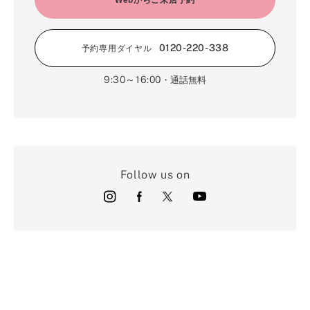
0120-220-338
予約専用ダイヤル
9:30～16:00
・通話無料
Follow us on
店舗のご案内
オンラインショップ