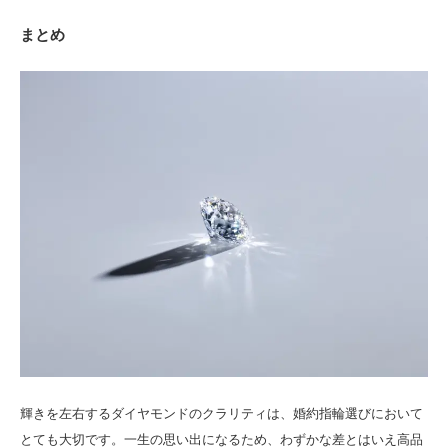
まとめ
輝きを左右するダイヤモンドのクラリティは、婚約指輪選びにおいて
とても大切です。一生の思い出になるため、わずかな差とはいえ高品