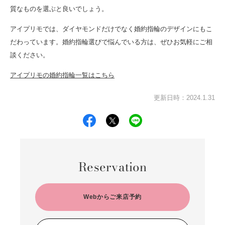
質なものを選ぶと良いでしょう。
アイプリモでは、ダイヤモンドだけでなく婚約指輪のデザインにもこ
だわっています。婚約指輪選びで悩んでいる方は、ぜひお気軽にご相
談ください。
アイプリモの婚約指輪一覧はこちら
更新日時：2024.1.31
Reservation
Webからご来店予約