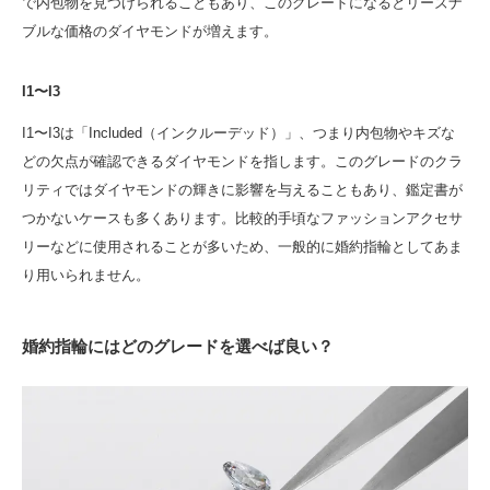
で内包物を見つけられることもあり、このグレードになるとリーズナ
ブルな価格のダイヤモンドが増えます。
I1〜I3
I1〜I3は「Included（インクルーデッド）」、つまり内包物やキズな
どの欠点が確認できるダイヤモンドを指します。このグレードのクラ
リティではダイヤモンドの輝きに影響を与えることもあり、鑑定書が
つかないケースも多くあります。比較的手頃なファッションアクセサ
リーなどに使用されることが多いため、一般的に婚約指輪としてあま
り用いられません。
婚約指輪にはどのグレードを選べば良い？