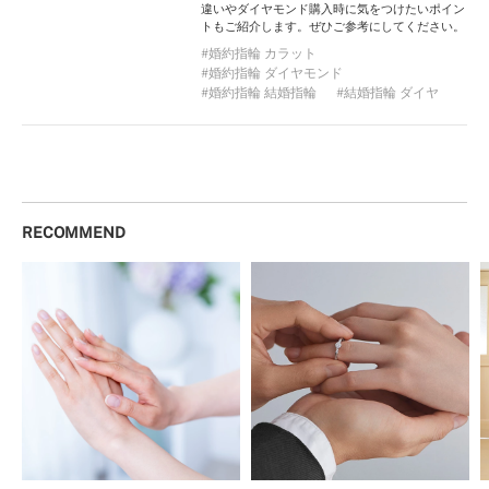
違いやダイヤモンド購入時に気をつけたいポイン
トもご紹介します。ぜひご参考にしてください。
婚約指輪 カラット
婚約指輪 ダイヤモンド
婚約指輪 結婚指輪
結婚指輪 ダイヤ
RECOMMEND