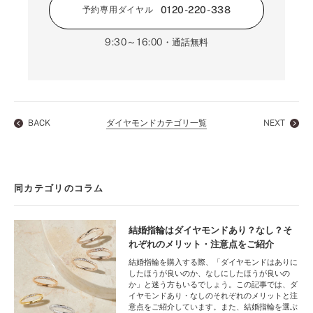
0120-220-338
予約専用ダイヤル
9:30～16:00
・通話無料
BACK
ダイヤモンドカテゴリ一覧
NEXT
同カテゴリのコラム
結婚指輪はダイヤモンドあり？なし？そ
れぞれのメリット・注意点をご紹介
結婚指輪を購入する際、「ダイヤモンドはありに
したほうが良いのか、なしにしたほうが良いの
か」と迷う方もいるでしょう。この記事では、ダ
イヤモンドあり・なしのそれぞれのメリットと注
意点をご紹介しています。また、結婚指輪を選ぶ