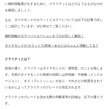
い婚約指輪選びをするために、クラリティとはどのようなものなのか
を確認しましょう。
なお、ダイヤモンドのカラットとカラーについては以下の記事で詳し
くご紹介しています。ぜひ併せてご覧ください。
婚約指輪のカラーバリエーションをプロが詳しく解説！
ダイヤモンドの”カラット”の意味！あなたはちゃんと理解してる？
クラリティとは？
前述の通り、クラリティはダイヤモンドの「透明度」のことを指しま
す。天然のダイヤモンドの表面や内部には内包物・不純物（インクル
ージョン）、キズ（プレミッシュ）があり、それがどの程度含まれて
いるかによってクラリティのグレードが決定されます。
クラリティのグレードを決める際の判断基準の詳細は、以下の通りで
す。