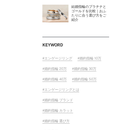
結婚指輪のプラチナと
ゴールドを比較｜おふ
たりに合う選び方をご
紹介
KEYWORD
エンゲージリング
婚約指輪 10万
婚約指輪 20万
婚約指輪 30万
婚約指輪 40万
婚約指輪 50万
エンゲージリングとは
婚約指輪 ブランド
婚約指輪 カラット
婚約指輪 選び方