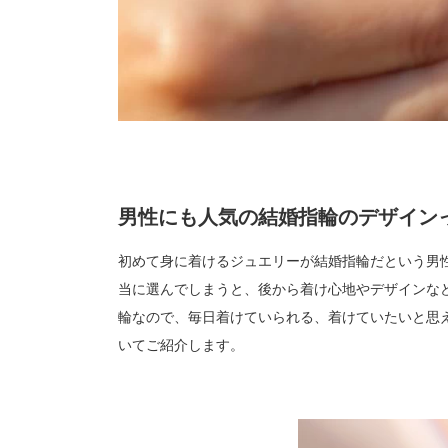
男性にも人気の結婚指輪のデザイン
初めて身に着けるジュエリーが結婚指輪だという男
当に選んでしまうと、後から着け心地やデザインな
輪なので、毎日着けていられる、着けていたいと思
いてご紹介します。