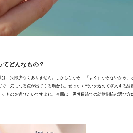
ってどんなもの？
性は、実際少なくありません。しかしながら、「よくわからないから」
どで、気になる点が出てくる場合も。せっかく想いを込めて購入する結
えるものを選びたいですよね。今回は、男性目線での結婚指輪の選び方