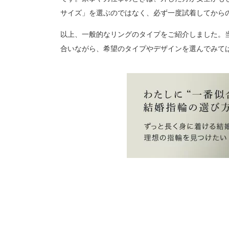
サイズ」を選ぶのではなく、必ず一度試着してから
以上、一般的なリングのタイプをご紹介しました。
合いながら、希望のタイプやデザインを選んでみて