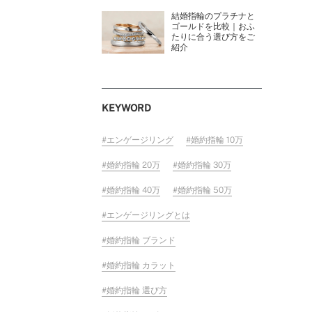
結婚指輪のプラチナと
ゴールドを比較｜おふ
たりに合う選び方をご
紹介
KEYWORD
エンゲージリング
婚約指輪 10万
婚約指輪 20万
婚約指輪 30万
婚約指輪 40万
婚約指輪 50万
エンゲージリングとは
婚約指輪 ブランド
婚約指輪 カラット
婚約指輪 選び方