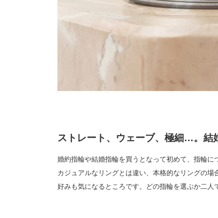
ストレート、ウェーブ、極細…。結
婚約指輪や結婚指輪を買うとなって初めて、指輪に
カジュアルなリングとは違い、本格的なリングの場
好みも気になるところです。どの指輪を選ぶか二人