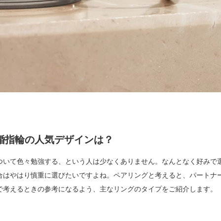
婚指輪の人気デザインは？
ついて色々勉強する、という人は少なくありません。なんとなく好みで
合はやはり慎重に選びたいですよね。ペアリングと考えると、パートナ
で考えるときの参考になるよう、主なリングのタイプをご紹介します。