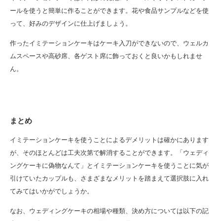
ールを使うと簡単に作ることができます。花や食品サンプルなどを使
って、好みのデザインに仕上げましょう。
作ったイミテーションケーキはケーキ入刀ができないので、ウェルカ
ムスペースや高砂席、各ゲスト席に飾っておくと良いかもしれませ
ん。
まとめ
イミテーションケーキを使うことによるデメリットは確かにあります
が、そのほとんどは工夫次第で解消することができます。「ウェディ
ングケーキに偽物なんて」とイミテーションケーキを使うことに気が
引けていたカップルも、さまざまなメリットを踏まえて選択肢に入れ
てみてはいかがでしょうか。
なお、ウェディングケーキの相場や種類、決め方については以下の記