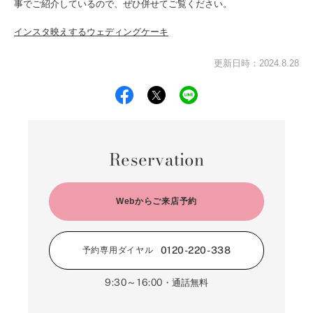
事でご紹介しているので、ぜひ併せてご覧ください。
インスタ映えするウェディングケーキ
更新日時：2024.8.28
Reservation
Webからご来店予約
0120-220-338
予約専用ダイヤル
9:30～16:00
・通話無料