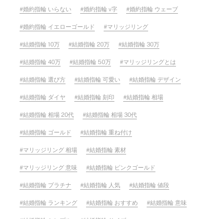
婚約指輪 いらない
婚約指輪 v字
婚約指輪 ウェーブ
婚約指輪 イエローゴールド
マリッジリング
結婚指輪 10万
結婚指輪 20万
結婚指輪 30万
結婚指輪 40万
結婚指輪 50万
マリッジリングとは
結婚指輪 選び方
結婚指輪 可愛い
結婚指輪 デザイン
結婚指輪 ダイヤ
結婚指輪 刻印
結婚指輪 相場
結婚指輪 相場 20代
結婚指輪 相場 30代
結婚指輪 ゴールド
結婚指輪 重ね付け
マリッジリング 相場
結婚指輪 素材
マリッジリング 意味
結婚指輪 ピンクゴールド
結婚指輪 プラチナ
結婚指輪 人気
結婚指輪 値段
結婚指輪 ランキング
結婚指輪 おすすめ
結婚指輪 意味