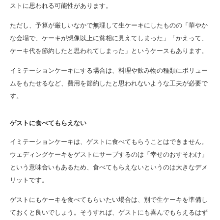
ストに思われる可能性があります。
ただし、予算が厳しいなかで無理して生ケーキにしたものの「華やか
な会場で、ケーキが想像以上に貧相に見えてしまった」「かえって、
ケーキ代を節約したと思われてしまった」というケースもあります。
イミテーションケーキにする場合は、料理や飲み物の種類にボリュー
ムをもたせるなど、費用を節約したと思われないような工夫が必要で
す。
ゲストに食べてもらえない
イミテーションケーキは、ゲストに食べてもらうことはできません。
ウェディングケーキをゲストにサーブするのは「幸せのおすそわけ」
という意味合いもあるため、食べてもらえないというのは大きなデメ
リットです。
ゲストにもケーキを食べてもらいたい場合は、別で生ケーキを準備し
ておくと良いでしょう。そうすれば、ゲストにも喜んでもらえるはず