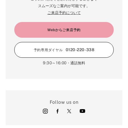
スムーズなご案内が可能です。
ご来店予約について
Webからご来店予約
0120-220-338
予約専用ダイヤル
9:30～16:00
・通話無料
Follow us on