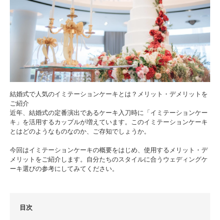
結婚式で人気のイミテーションケーキとは？メリット・デメリットを
ご紹介
近年、結婚式の定番演出であるケーキ入刀時に「イミテーションケー
キ」を活用するカップルが増えています。このイミテーションケーキ
とはどのようなものなのか、ご存知でしょうか。
今回はイミテーションケーキの概要をはじめ、使用するメリット・デ
メリットをご紹介します。自分たちのスタイルに合うウェディングケ
ーキ選びの参考にしてみてください。
目次