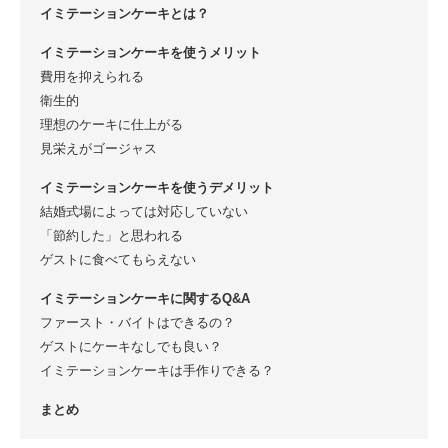
イミテーションケーキとは？
イミテーションケーキを使うメリット
費用を抑えられる
衛生的
理想のケーキに仕上がる
見栄えがゴージャス
イミテーションケーキを使うデメリット
結婚式場によっては対応していない
「節約した」と思われる
ゲストに食べてもらえない
イミテーションケーキに関するQ&A
ファースト・バイトはできるの？
ゲストにケーキなしでも良い？
イミテーションケーキは手作りできる？
まとめ