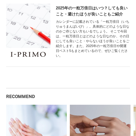
2025年の一粒万倍日はいつ？しても良い
こと・避けたほうが良いこともご紹介
カレンダーに記載されている「一粒万倍日（いち
りゅうまんばいび）」。具体的にどのような日な
のかご存じない方もいるでしょう。 そこで今回
は、一粒万倍日とはどのような日なのか、その日
にしても良いこと・やらないほうが良いことをご
紹介します。また、2025年の一粒万倍日や開運
日ベスト5もまとめているので、ぜひご覧くださ
い。
RECOMMEND