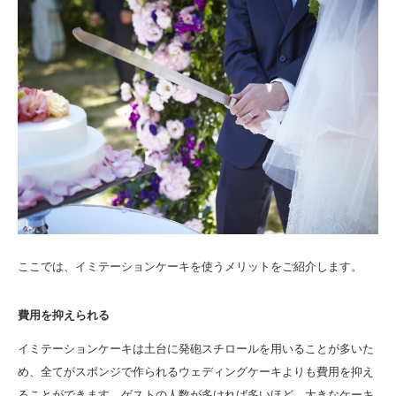
ここでは、イミテーションケーキを使うメリットをご紹介します。
費用を抑えられる
イミテーションケーキは土台に発砲スチロールを用いることが多いた
め、全てがスポンジで作られるウェディングケーキよりも費用を抑え
ることができます。ゲストの人数が多ければ多いほど、大きなケーキ