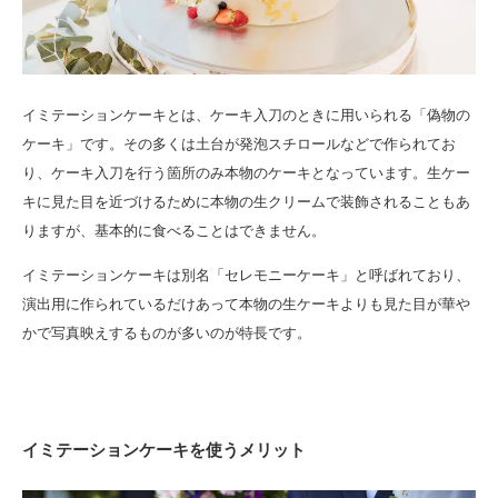
イミテーションケーキとは、ケーキ入刀のときに用いられる「偽物の
ケーキ」です。その多くは土台が発泡スチロールなどで作られてお
り、ケーキ入刀を行う箇所のみ本物のケーキとなっています。生ケー
キに見た目を近づけるために本物の生クリームで装飾されることもあ
りますが、基本的に食べることはできません。
イミテーションケーキは別名「セレモニーケーキ」と呼ばれており、
演出用に作られているだけあって本物の生ケーキよりも見た目が華や
かで写真映えするものが多いのが特長です。
イミテーションケーキを使うメリット