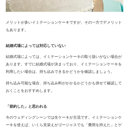
メリットが多いイミテーションケーキですが、その一方でデメリット
もあります。
結婚式場によっては対応していない
結婚式場によっては、イミテーションケーキの取り扱いがない場合が
あります。すでに結婚式場が決まっており、イミテーションケーキを
利用したい場合は、持ち込みできるかどうかを確認しましょう。
持ち込み可能な場合、持ち込み料がかかるかどうかも併せて確認して
おくことをおすすめします。
「節約した」と思われる
今のウェディングシーンでは生ケーキが主流です。イミテーションケ
ーキを使えば、いくら見栄えがゴージャスでも「費用を抑えた」とゲ