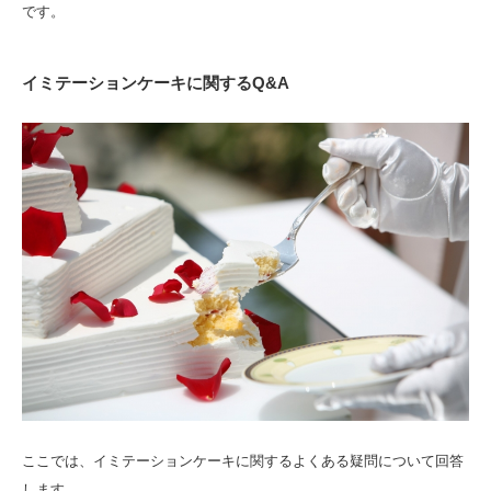
です。
イミテーションケーキに関するQ&A
ここでは、イミテーションケーキに関するよくある疑問について回答
します。