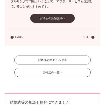
ダルリング専門店ということで、アフターサービスも充実し
ていることがおすすめです。
宮崎店の店舗詳細へ
BACK
NEXT
お客様の声 TOPへ戻る
宮崎店の一覧へ
結婚式等の相談も気軽にできました