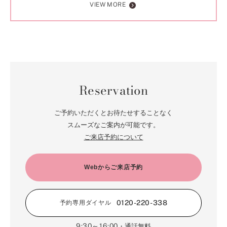
VIEW MORE
Reservation
ご予約いただくとお待たせすることなく
スムーズなご案内が可能です。
ご来店予約について
Webからご来店予約
0120-220-338
予約専用ダイヤル
9:30～16:00
・通話無料