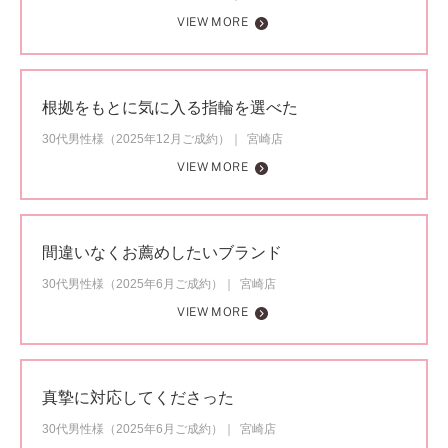
VIEW MORE
根拠をもとに気に入る指輪を選べた
30代男性様（2025年12月ご成約）
宮崎店
VIEW MORE
間違いなくお薦めしたいブランド
30代男性様（2025年6月ご成約）
宮崎店
VIEW MORE
真摯に対応してくださった
30代男性様（2025年6月ご成約）
宮崎店