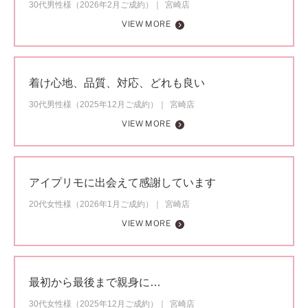
30代男性様（2026年2月ご成約）
宮崎店
VIEW MORE
着け心地、品質、対応、どれも良い
30代男性様（2025年12月ご成約）
宮崎店
VIEW MORE
アイプリモに出会えて感謝しています
20代女性様（2026年1月ご成約）
宮崎店
VIEW MORE
最初から最後まで親身に…
30代女性様（2025年12月ご成約）
宮崎店