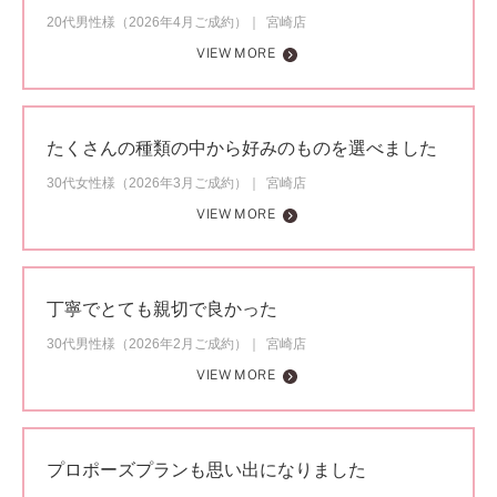
20代男性様（2026年4月ご成約）
宮崎店
VIEW MORE
たくさんの種類の中から好みのものを選べました
30代女性様（2026年3月ご成約）
宮崎店
VIEW MORE
丁寧でとても親切で良かった
30代男性様（2026年2月ご成約）
宮崎店
VIEW MORE
プロポーズプランも思い出になりました