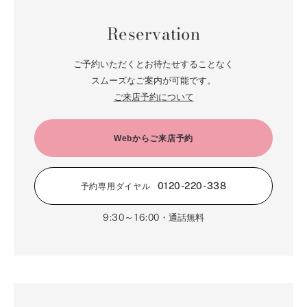
Reservation
ご予約いただくとお待たせすることなく
スムーズなご案内が可能です。
ご来店予約について
Webからご来店予約
0120-220-338
予約専用ダイヤル
9:30～16:00
・通話無料