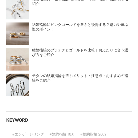
紹介
結婚指輪にピンクゴールドを選ぶと後悔する？魅力や選ぶ
際のポイント
結婚指輪のプラチナとゴールドを比較｜おふたりに合う選
び方をご紹介
チタンの結婚指輪を選ぶメリット・注意点・おすすめの指
輪をご紹介
KEYWORD
エンゲージリング
婚約指輪 10万
婚約指輪 20万