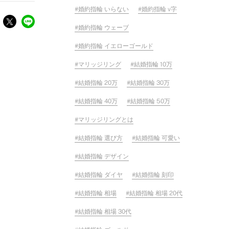
婚約指輪 いらない
婚約指輪 v字
婚約指輪 ウェーブ
婚約指輪 イエローゴールド
マリッジリング
結婚指輪 10万
結婚指輪 20万
結婚指輪 30万
結婚指輪 40万
結婚指輪 50万
マリッジリングとは
結婚指輪 選び方
結婚指輪 可愛い
結婚指輪 デザイン
結婚指輪 ダイヤ
結婚指輪 刻印
結婚指輪 相場
結婚指輪 相場 20代
結婚指輪 相場 30代