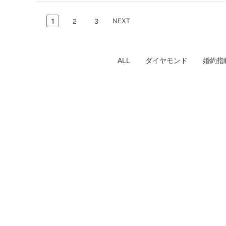
NEXT
1
2
3
ALL
ダイヤモンド
婚約指