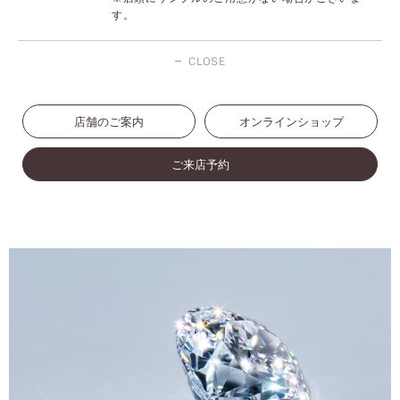
す。
CLOSE
店舗のご案内
オンラインショップ
ご来店予約