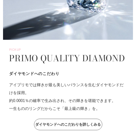
PICKUP
PRIMO QUALITY DIAMOND
ダイヤモンドへのこだわり
アイプリモでは輝きが最も美しいバランスを生むダイヤモンドだ
けを採用。
約0.0001％の確率で生み出され、その輝きを堪能できます。
一生もののリングだからこそ「最上級の輝き」を。
ダイヤモンドへのこだわりを詳しくみる