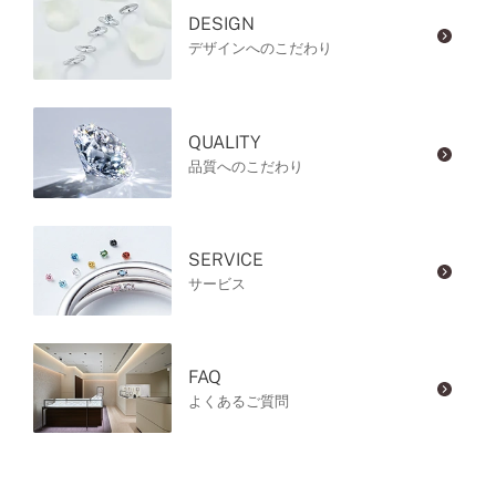
DESIGN
デザインへのこだわり
QUALITY
品質へのこだわり
SERVICE
サービス
FAQ
よくあるご質問