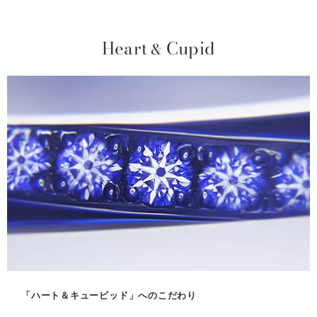
Heart
Cupid
&
「ハート＆キューピッド」へのこだわり