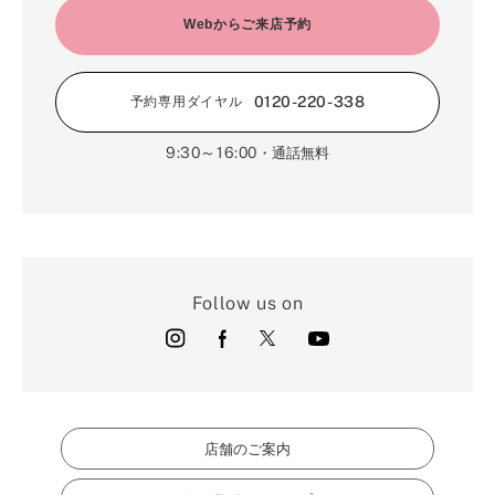
Webからご来店予約
0120-220-338
予約専用ダイヤル
9:30～16:00
・通話無料
Follow us on
店舗のご案内