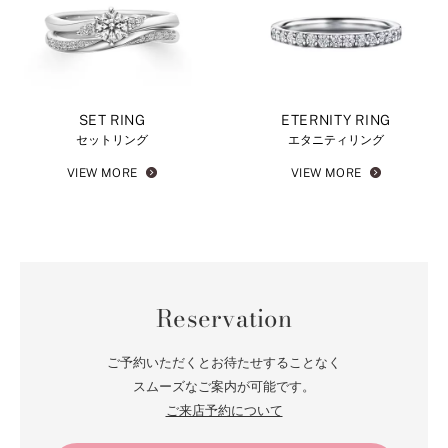
SET RING
ETERNITY RING
セットリング
エタニティリング
VIEW MORE
VIEW MORE
Reservation
ご予約いただくとお待たせすることなく
スムーズなご案内が可能です。
ご来店予約について