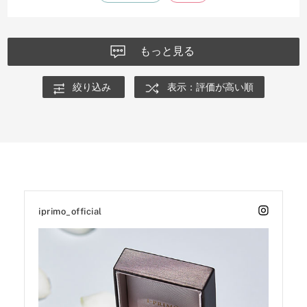
もっと見る
絞り込み
表示：評価が高い順
iprimo_official