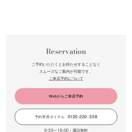
Reservation
ご予約いただくとお待たせすることなく
スムーズなご案内が可能です。
ご来店予約について
Webからご来店予約
0120-220-338
予約専用ダイヤル
9:30～16:00
・通話無料