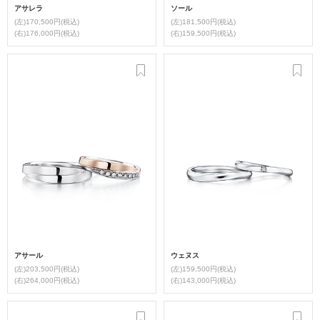
アサレラ
ソール
(左)170,500円(税込)
(左)181,500円(税込)
(右)176,000円(税込)
(右)159,500円(税込)
アサール
ウェヌス
(左)203,500円(税込)
(左)159,500円(税込)
(右)264,000円(税込)
(右)143,000円(税込)