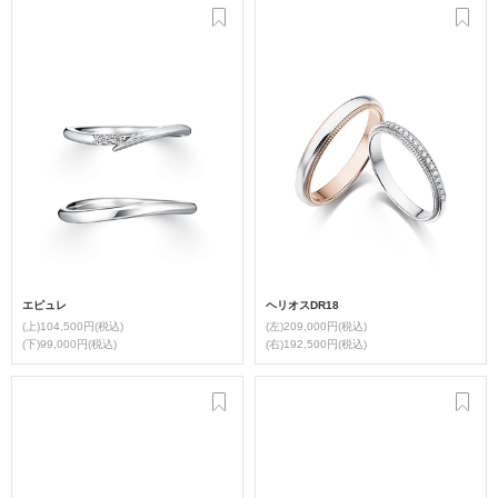
エピュレ
ヘリオスDR18
(上)104,500円(税込)
(左)209,000円(税込)
(下)99,000円(税込)
(右)192,500円(税込)