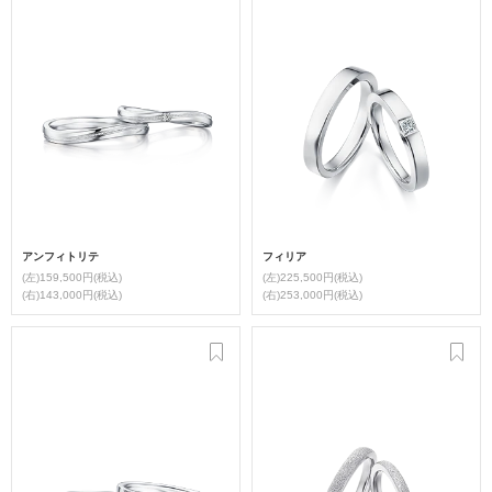
アンフィトリテ
フィリア
(左)159,500円(税込)
(左)225,500円(税込)
(右)143,000円(税込)
(右)253,000円(税込)