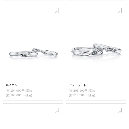
ルミエル
アシェラート
(左)154,000円(税込)
(左)203,500円(税込)
(右)165,000円(税込)
(右)214,500円(税込)