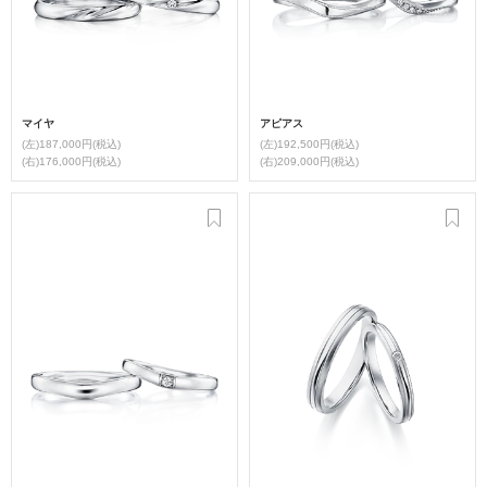
マイヤ
アピアス
(左)187,000円(税込)
(左)192,500円(税込)
(右)176,000円(税込)
(右)209,000円(税込)