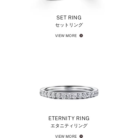
SET RING
セットリング
VIEW MORE
ETERNITY RING
エタニティリング
VIEW MORE