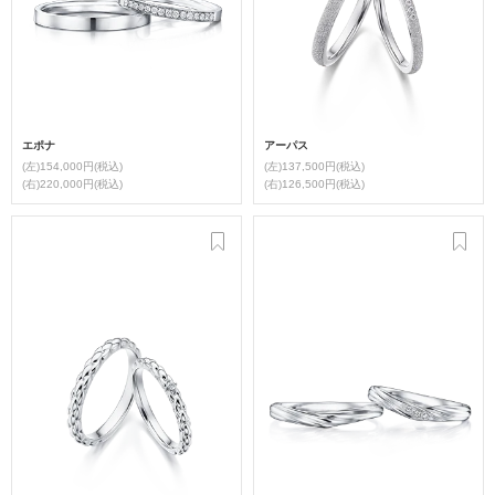
エポナ
アーパス
(左)154,000円(税込)
(左)137,500円(税込)
(右)220,000円(税込)
(右)126,500円(税込)