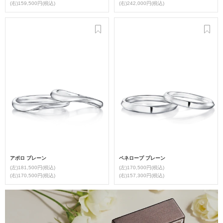
(右)159,500円(税込)
(右)242,000円(税込)
アポロ プレーン
ペネロープ プレーン
(左)181,500円(税込)
(左)170,500円(税込)
(右)170,500円(税込)
(右)157,300円(税込)