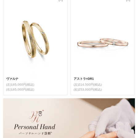
ヴァルナ
アストラ×DR1
(左)165,000円(税込)
(左)214,500円(税込)
(右)165,000円(税込)
(右)253,000円(税込)