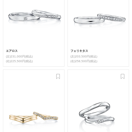
エアロス
フェリキタス
(左)231,000円(税込)
(左)203,500円(税込)
(右)225,500円(税込)
(右)258,500円(税込)