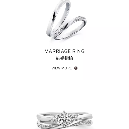
MARRIAGE RING
結婚指輪
VIEW MORE