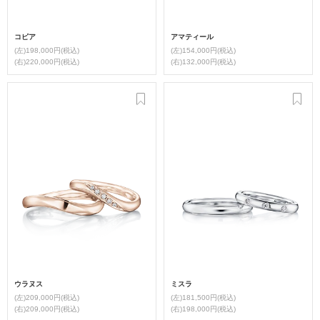
コピア
アマティール
(左)198,000円(税込)
(左)154,000円(税込)
(右)220,000円(税込)
(右)132,000円(税込)
ウラヌス
ミスラ
(左)209,000円(税込)
(左)181,500円(税込)
(右)209,000円(税込)
(右)198,000円(税込)