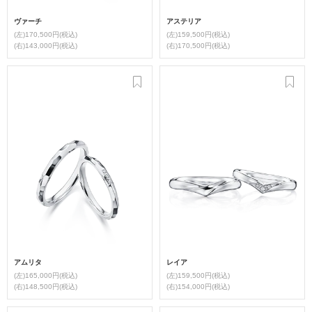
ヴァーチ
アステリア
(左)170,500円(税込)
(左)159,500円(税込)
(右)143,000円(税込)
(右)170,500円(税込)
アムリタ
レイア
(左)165,000円(税込)
(左)159,500円(税込)
(右)148,500円(税込)
(右)154,000円(税込)