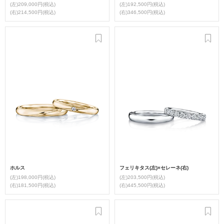
(左)209,000円(税込)
(左)192,500円(税込)
(右)214,500円(税込)
(右)346,500円(税込)
ホルス
フェリキタス(左)×セレーネ(右)
(左)198,000円(税込)
(左)203,500円(税込)
(右)181,500円(税込)
(右)445,500円(税込)