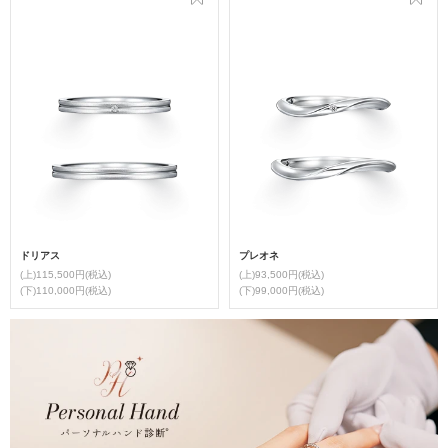
ドリアス
プレオネ
(上)115,500円(税込)
(上)93,500円(税込)
(下)110,000円(税込)
(下)99,000円(税込)