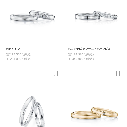
ポセイドン
パエンナ(左)×マーニ・ハーフ(右)
(左)192,500円(税込)
(左)181,500円(税込)
(右)231,000円(税込)
(右)352,000円(税込)