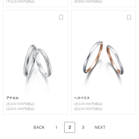
(下)110,000円(税込)
(右)583,000円(税込)
アナエル
ヘスペリス
(左)192,500円(税込)
(左)126,500円(税込)
(右)231,000円(税込)
(右)126,500円(税込)
BACK
1
2
3
NEXT