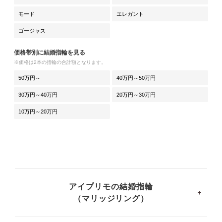
モード
エレガント
ゴージャス
価格帯別に結婚指輪を見る
※価格は2本の指輪の合計額となります。
50万円～
40万円～50万円
30万円～40万円
20万円～30万円
10万円～20万円
アイプリモの結婚指輪
（マリッジリング）