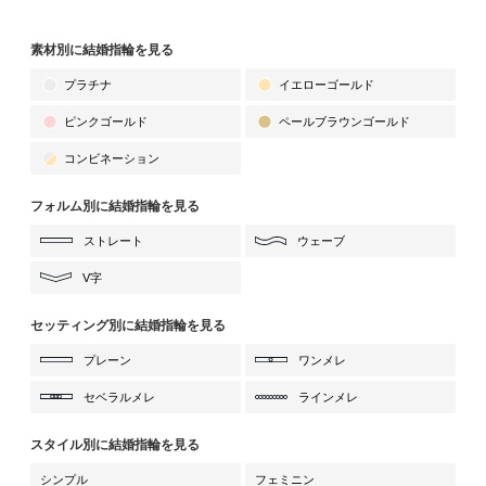
素材別に結婚指輪を見る
プラチナ
イエローゴールド
ピンクゴールド
ペールブラウンゴールド
コンビネーション
フォルム別に結婚指輪を見る
ストレート
ウェーブ
V字
セッティング別に結婚指輪を見る
プレーン
ワンメレ
セベラルメレ
ラインメレ
スタイル別に結婚指輪を見る
シンプル
フェミニン