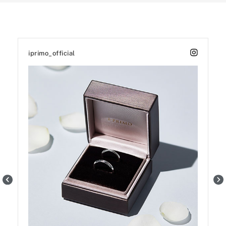
iprimo_official