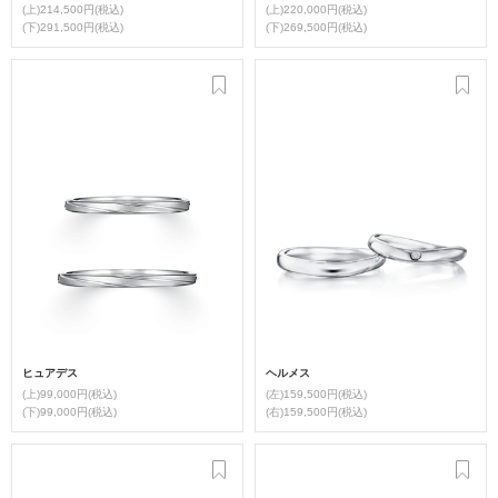
(上)214,500円(税込)
(上)220,000円(税込)
(下)291,500円(税込)
(下)269,500円(税込)
ヒュアデス
ヘルメス
(上)99,000円(税込)
(左)159,500円(税込)
(下)99,000円(税込)
(右)159,500円(税込)