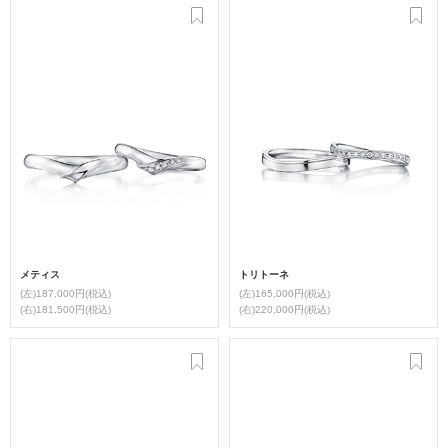
メティス
トリトーネ
(左)187,000円(税込)
(左)165,000円(税込)
(右)181,500円(税込)
(右)220,000円(税込)