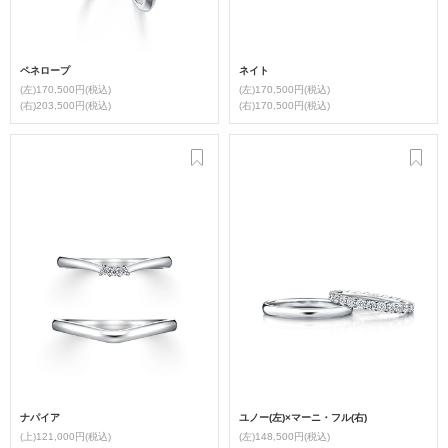
ペネロープ
ネイト
(左)170,500円(税込)
(左)170,500円(税込)
(右)203,500円(税込)
(右)170,500円(税込)
ナパイア
ユノー(左)×マーニ・フル(右)
(上)121,000円(税込)
(左)148,500円(税込)