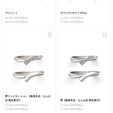
ブリジット
サウリア×サウリアFlat
(左)181,500円(税込)
(上)181,500円(税込)
(右)275,000円(税込)
(下)198,000円(税込)
霓コンビネーション【銀座本店・なんば
店 限定展示】
霓【銀座本店・なんば店 限定展示】
(上)330,000円(税込)
(上)302,500円(税込)
(下)280,500円(税込)
(下)253,000円(税込)