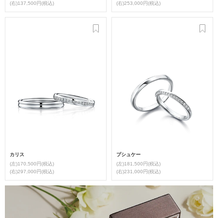
(右)137,500円(税込)
(右)253,000円(税込)
カリス
プシュケー
(左)170,500円(税込)
(左)181,500円(税込)
(右)297,000円(税込)
(右)231,000円(税込)