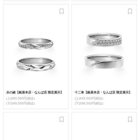
水の綾【銀座本店・なんば店 限定展示】
十二単【銀座本店・なんば店 限定展示】
(上)280,500円(税込)
(上)445,500円(税込)
(下)269,500円(税込)
(下)269,500円(税込)