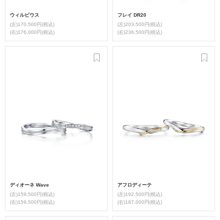
ウィルビウス
フレイ DR20
(左)170,500円(税込)
(左)203,500円(税込)
(右)176,000円(税込)
(右)236,500円(税込)
ディオーネ Wave
アフロディーテ
(左)159,500円(税込)
(左)192,500円(税込)
(右)159,500円(税込)
(右)187,000円(税込)