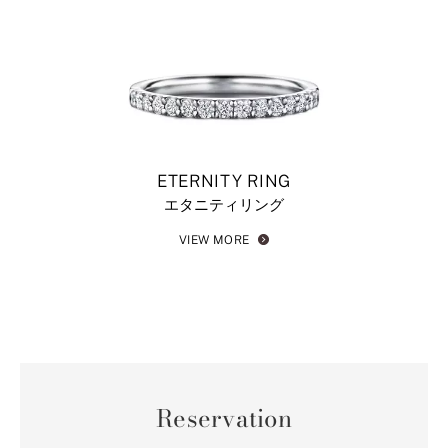
ETERNITY RING
エタニティリング
VIEW MORE
Reservation