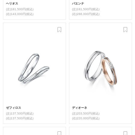
ヘリオス
パエンナ
(左)181,500円(税込)
(左)181,500円(税込)
(右)143,000円(税込)
(右)286,000円(税込)
ゼフィロス
ディオーネ
(左)137,500円(税込)
(左)203,500円(税込)
(右)137,500円(税込)
(右)220,000円(税込)