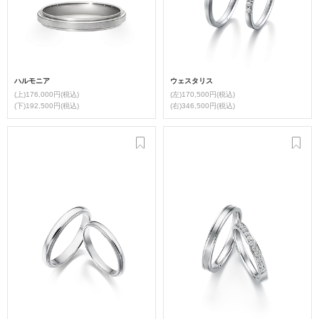
ハルモニア
ウェスタリス
(上)176,000円(税込)
(左)170,500円(税込)
(下)192,500円(税込)
(右)346,500円(税込)