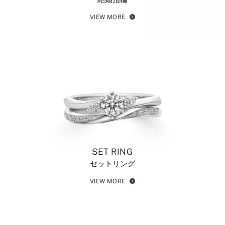
VIEW MORE
SET RING
セットリング
VIEW MORE