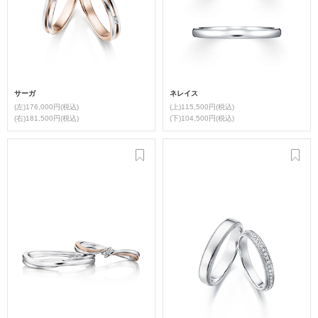
サーガ
ネレイス
(左)176,000円(税込)
(上)115,500円(税込)
(右)181,500円(税込)
(下)104,500円(税込)