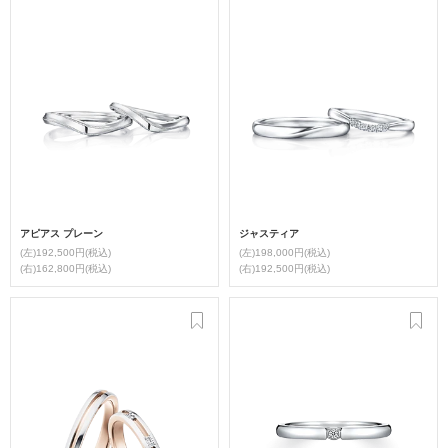
アピアス プレーン
ジャスティア
(左)192,500円(税込)
(左)198,000円(税込)
(右)162,800円(税込)
(右)192,500円(税込)