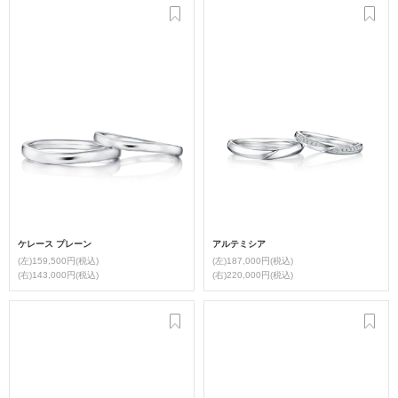
ケレース プレーン
アルテミシア
(左)159,500円(税込)
(左)187,000円(税込)
(右)143,000円(税込)
(右)220,000円(税込)