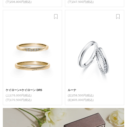
(下)206,800円(税込)
(下)247,500円(税込)
ケイローン×ケイローン DR5
ルーナ
(上)176,000円(税込)
(左)258,500円(税込)
(下)170,500円(税込)
(右)605,000円(税込)