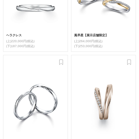
ヘラクレス
風早星【展示店舗限定】
(上)220,000円(税込)
(上)264,000円(税込)
(下)187,000円(税込)
(下)253,000円(税込)