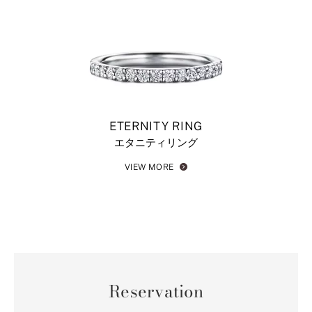
ETERNITY RING
エタニティリング
VIEW MORE
Reservation