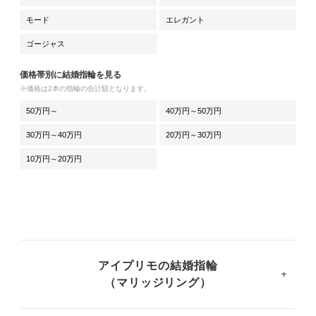
モード
エレガント
ゴージャス
価格帯別に結婚指輪を見る
※価格は2本の指輪の合計額となります。
50万円～
40万円～50万円
30万円～40万円
20万円～30万円
10万円～20万円
アイプリモの結婚指輪
（マリッジリング）