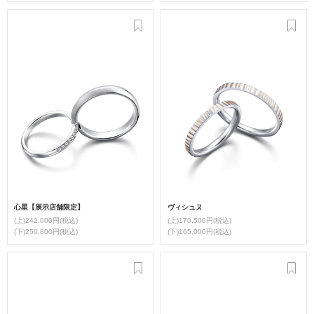
心星【展示店舗限定】
ヴィシュヌ
(上)242,000円(税込)
(上)170,500円(税込)
(下)250,800円(税込)
(下)165,000円(税込)