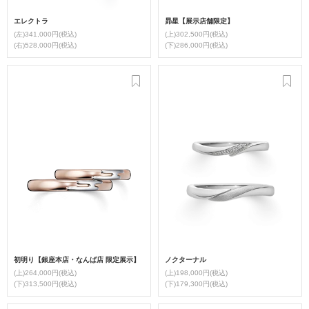
エレクトラ
昴星【展示店舗限定】
(左)341,000円(税込)
(上)302,500円(税込)
(右)528,000円(税込)
(下)286,000円(税込)
初明り【銀座本店・なんば店 限定展示】
ノクターナル
(上)264,000円(税込)
(上)198,000円(税込)
(下)313,500円(税込)
(下)179,300円(税込)