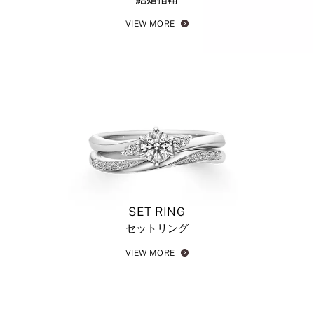
VIEW MORE
SET RING
セットリング
VIEW MORE