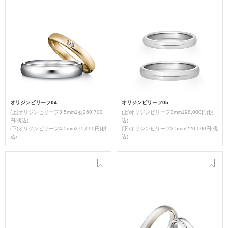
オリジンビリーフ04
オリジンビリーフ05
(上)オリジンビリーフ3.5mm1石260,700
(上)オリジンビリーフ3mm198,000円(税
円(税込)
込)
(下)オリジンビリーフ4.5mm275,000円(税
(下)オリジンビリーフ3.5mm220,000円(税
込)
込)