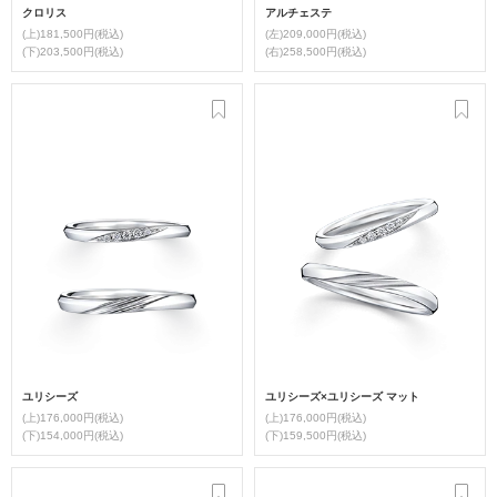
クロリス
アルチェステ
(上)181,500円(税込)
(左)209,000円(税込)
(下)203,500円(税込)
(右)258,500円(税込)
ユリシーズ
ユリシーズ×ユリシーズ マット
(上)176,000円(税込)
(上)176,000円(税込)
(下)154,000円(税込)
(下)159,500円(税込)