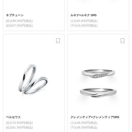
ネプチューン
ルキナ×ルキナ DR5
(左)198,000円(税込)
(上)160,600円(税込)
(右)247,500円(税込)
(下)143,000円(税込)
ペルセウス
クレメンティア×クレメンティアDR5
(左)170,500円(税込)
(上)148,500円(税込)
(右)181,500円(税込)
(下)148,500円(税込)