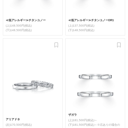
≪低アレルギー≫チタンユノー
≪低アレルギー≫チタンユノーDR1
(上)148,500円(税込)
(上)137,500円(税込)
(下)148,500円(税込)
(下)148,500円(税込)
ザガラ
アリアドネ
(上)181,500円(税込)～
(左)170,500円(税込)
(下)181,500円(税込)～※石ありの場合の