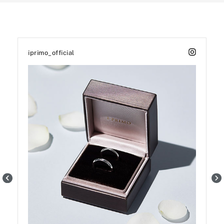
iprimo_official