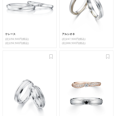
ケレース
アルシオネ
(左)159,500円(税込)
(左)247,500円(税込)
(右)159,500円(税込)
(右)368,500円(税込)