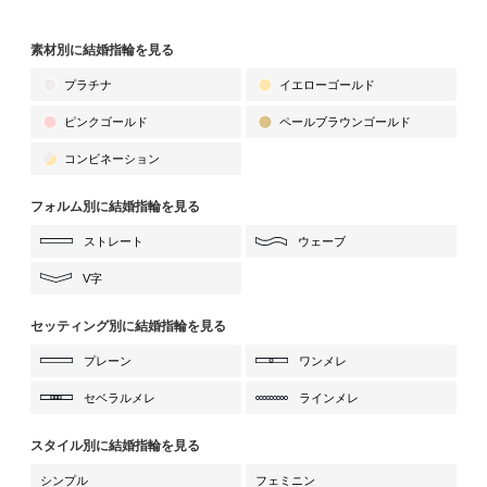
素材別に結婚指輪を見る
プラチナ
イエローゴールド
ピンクゴールド
ペールブラウンゴールド
コンビネーション
フォルム別に結婚指輪を見る
ストレート
ウェーブ
V字
セッティング別に結婚指輪を見る
プレーン
ワンメレ
セベラルメレ
ラインメレ
スタイル別に結婚指輪を見る
シンプル
フェミニン