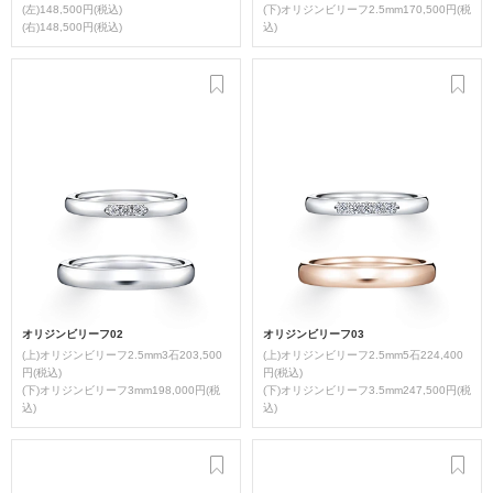
(左)148,500円(税込)
(下)オリジンビリーフ2.5mm170,500円(税
(右)148,500円(税込)
込)
オリジンビリーフ02
オリジンビリーフ03
(上)オリジンビリーフ2.5mm3石203,500
(上)オリジンビリーフ2.5mm5石224,400
円(税込)
円(税込)
(下)オリジンビリーフ3mm198,000円(税
(下)オリジンビリーフ3.5mm247,500円(税
込)
込)