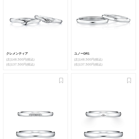
クレメンティア
ユノーDR1
(左)148,500円(税込)
(左)148,500円(税込)
(右)137,500円(税込)
(右)137,500円(税込)