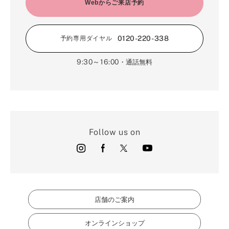
2月（16）
Webからご来店予約
3月（5）
1月（17）
0120-220-338
予約専用ダイヤル
9:30～16:00
・通話無料
Follow us on
店舗のご案内
オンラインショップ