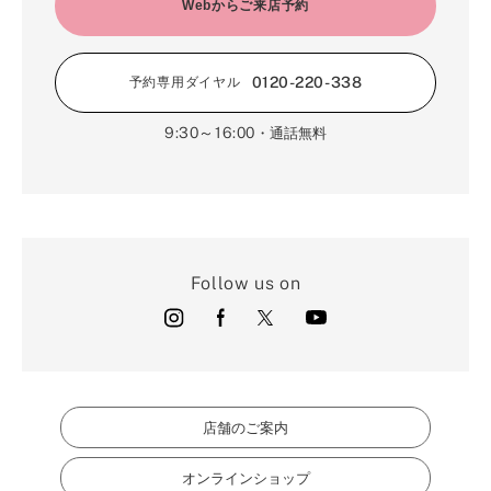
2月（16）
Webからご来店予約
3月（5）
1月（17）
0120-220-338
予約専用ダイヤル
9:30～16:00
・通話無料
Follow us on
店舗のご案内
オンラインショップ