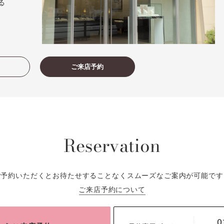
ずる
ご来店予約
Reservation
ご予約いただくとお待たせすることなくスムーズなご案内が可能です
ご来店予約について
0