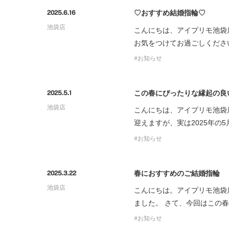
♡おすすめ結婚指輪♡
2025.6.16
池袋店
こんにちは、アイプリモ池袋
お気をつけてお過ごしくださ
お知らせ
この春にぴったりな縁起の良
2025.5.1
池袋店
こんにちは、アイプリモ池袋
迎えますが、実は2025年
お知らせ
春におすすめのご結婚指輪
2025.3.22
池袋店
こんにちは。アイプリモ池袋
ました。 さて、今回はこの
お知らせ