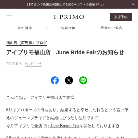
13時迄の予約来店/初来店で4,000円ギフト券贈呈-詳しくはこちら-
来店予約
婚約指輪
結婚指輪
店舗のご案内
福山店（広島県）ブログ
アイプリモ福山店 June Bride Fairのお知らせ
2026.6.6
お知らせ
こんにちは。アイプリモ福山店です😊
6月はプロポーズの日もあり、結婚すると幸せになれるという言い伝
えのジューンブライドと結婚にぴったりな月です♡
今月アイプリモ全店では
June Braide Fair
を開催しております💍