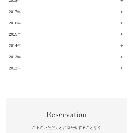
2018年
7月（73）
8月（80）
9月（62）
4月（57）
10月（60）
5月（67）
11月（70）
6月（72）
12月（80）
2017年
7月（68）
8月（61）
3月（63）
9月（58）
4月（75）
10月（71）
5月（77）
11月（70）
6月（83）
12月（66）
2016年
7月（69）
2月（52）
8月（67）
3月（61）
9月（68）
4月（89）
10月（68）
5月（71）
11月（69）
6月（69）
1月（70）
12月（78）
2015年
7月（60）
2月（47）
8月（92）
3月（69）
9月（72）
4月（79）
10月（66）
5月（79）
11月（91）
6月（74）
1月（69）
12月（71）
2014年
7月（102）
2月（64）
8月（73）
3月（78）
9月（64）
4月（1）
10月（74）
5月（44）
11月（62）
6月（6）
1月（76）
12月（74）
2013年
7月（64）
2月（79）
8月（71）
3月（63）
9月（79）
4月（36）
10月（66）
5月（72）
11月（65）
6月（72）
1月（84）
12月（18）
2012年
7月（59）
2月（57）
8月（76）
3月（49）
9月（72）
4月（52）
10月（67）
5月（73）
11月（14）
6月（60）
1月（55）
12月（12）
7月（75）
2月（59）
8月（57）
3月（62）
9月（60）
4月（66）
10月（22）
5月（68）
11月（20）
6月（84）
1月（53）
7月（64）
2月（71）
8月（67）
3月（62）
9月（5）
4月（60）
10月（23）
5月（85）
6月（66）
1月（66）
7月（66）
2月（126）
8月（18）
3月（71）
9月（15）
4月（80）
5月（65）
Reservation
6月（59）
1月（4）
7月（22）
2月（71）
8月（21）
3月（71）
4月（64）
5月（58）
6月（14）
1月（72）
7月（22）
2月（68）
ご予約いただくとお待たせすることなく
3月（68）
5月（17）