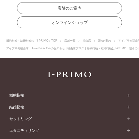
店舗のご案内
オンラインショップ
婚約指輪・結婚指輪の「I-PRIMO」TOP
店舗一覧
福山店
Shop Blog
アイプリモ福山店 J
アイプリモ福山店 June Bride Fairのお知らせ | 福山店ブログ｜婚約指輪・結婚指輪はI-PRIMO 
婚約指輪
婚約指輪 (エンゲージリング)
結婚指輪
婚約指輪一覧
結婚指輪 (マリッジリング)
セットリング
素材から選ぶ
結婚指輪一覧
セットリング
エタニティリング
プラチナ
フォルムから選ぶ