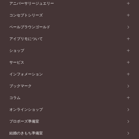
素材から選ぶ
セットリング一覧
エタニティリング
アニバーサリージュエリー
イエローゴールド
ストレートライン
プラチナ
セッティングから選ぶ
フォルムから選ぶ
素材から選ぶ
エタニティリング一覧
アニバーサリージュエリー
コンセプトシリーズ
ピンクゴールド
ウェーブライン
イエローゴールド
ソリテール
ストレートライン
スタイルから選ぶ
プラチナ
セッティングから選ぶ
素材から選ぶ
アニバーサリージュエリー一覧
コンセプトシリーズ
ペールブラウンゴールド
ペールブラウンゴールド
V字ライン
ピンクゴールド
ワンサイドメレ
ウェーブライン
シンプル
イエローゴールド
プレーン
価格帯から選ぶ
スタイルから選ぶ
プラチナ
ネックレス
コンビネーション
オリジンビリーフ
ペールブラウンゴールド
ダブルサイドメレ
アイプリモについて
V字ライン
フェミニン
ピンクゴールド
ワンメレ
50万円台～
シンプル
イエローゴールド
婚約指輪ガイド
ベビーリング
価格帯から選ぶ
フラワリー
コンビネーション
ラインメレ
モード
アイプリモについて
ペールブラウンゴールド
セベラルメレ
ショップ
40万円台～
フェミニン
ピンクゴールド
ファッションリング
50万円～
婚約指輪 人気ランキング
結婚指輪 人気ランキング
初空
エレガント
コンビネーション
ラインメレ
30万円台～
®
モード
パーソナルハンド診断
店舗一覧
ペールブラウンゴールド
ブレスレット
サービス
40万円～50万円
婚約ネックレス
エトワル
ゴージャス
20万円台～
エレガント
ピアス
30万円～40万円
デザインへのこだわり
プロポーズサポート
スワハ
北海道
インフォメーション
ダイヤモンドシェイプコレクション
10万円台～
ゴージャス
イヤリング
20万円～30万円
品質へのこだわり
プレミオン
サービス
ご来店予約について
札幌店
ブックマーク
®
パーフェクトプロポーズリング
アニバーサリーギフト
10万円～20万円
一生涯のメンテナンス
函館店
アフターサービス
ニュース一覧
コラム
ダイヤモンドプロポーズ
取扱店)エヴァンスブライダル 旭川本店
近くに店舗がある
ご購入方法・仕上げ日数
お客様の声
コラム
オンラインショップ
プロミスダイヤモンド&バースストーン
東北
SWEET STORIES
ダイヤモンド
プロポーズ準備室
婚約指輪
ブライダルアイテム
仙台店
ショップブログ
結婚のきもち準備室
結婚指輪
青森店
公式アンバサダー