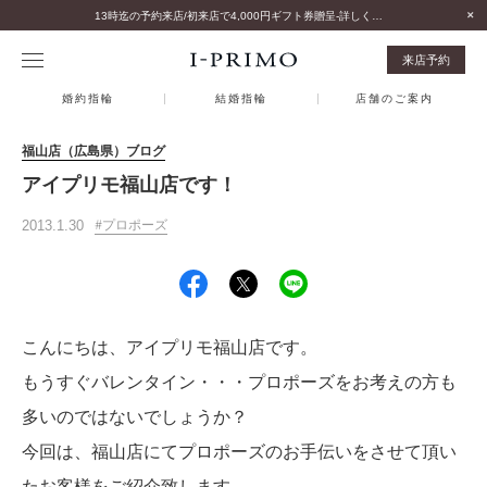
13時迄の予約来店/初来店で4,000円ギフト券贈呈-詳しくはこちら-
来店予約
婚約指輪
結婚指輪
店舗のご案内
福山店（広島県）ブログ
アイプリモ福山店です！
2013.1.30
プロポーズ
こんにちは、アイプリモ福山店です。
もうすぐバレンタイン・・・プロポーズをお考えの方も
多いのではないでしょうか？
今回は、福山店にてプロポーズのお手伝いをさせて頂い
たお客様をご紹介致します。