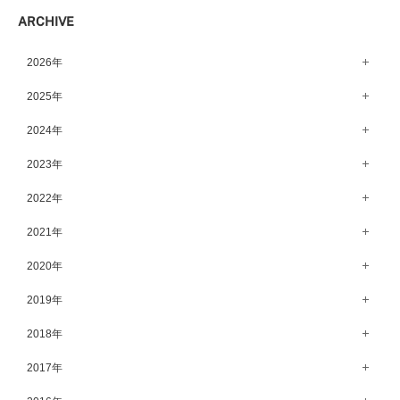
ARCHIVE
2026年
8月（11）
2025年
7月（64）
12月（65）
2024年
6月（58）
11月（56）
12月（71）
2023年
5月（62）
10月（67）
11月（61）
12月（71）
2022年
4月（55）
9月（50）
10月（60）
11月（61）
12月（72）
2021年
3月（64）
8月（67）
9月（57）
10月（66）
11月（77）
2月（50）
12月（69）
2020年
7月（68）
8月（64）
9月（53）
10月（74）
1月（58）
11月（83）
6月（59）
12月（63）
2019年
7月（66）
8月（67）
9月（75）
10月（64）
5月（59）
11月（59）
6月（63）
12月（64）
2018年
7月（73）
8月（80）
9月（62）
4月（57）
10月（60）
5月（67）
11月（70）
6月（72）
12月（80）
2017年
7月（68）
8月（61）
3月（63）
9月（58）
4月（75）
10月（71）
5月（77）
11月（70）
6月（83）
12月（66）