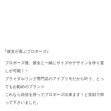
｢彼女が喜ぶプロポーズ｣
プロポーズ後、彼女と一緒にサイズやデザインを作り直
しが可能！！
ブライダルリング専門店のアイプリモだから叶う、とっ
てもお勧めのプラン☆
これなら自信を持ってプロポーズ出来ます！と笑顔で仰
って下さいました。