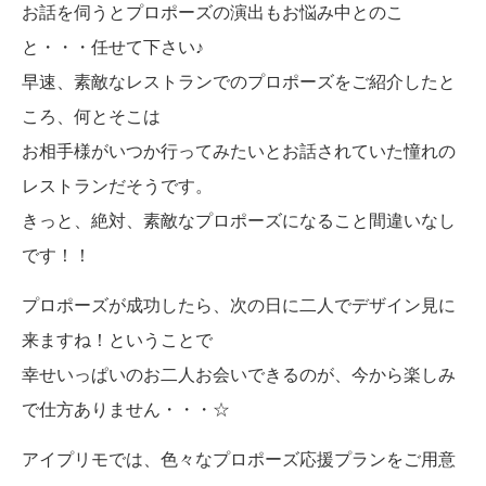
お話を伺うとプロポーズの演出もお悩み中とのこ
と・・・任せて下さい♪
早速、素敵なレストランでのプロポーズをご紹介したと
ころ、何とそこは
お相手様がいつか行ってみたいとお話されていた憧れの
レストランだそうです。
きっと、絶対、素敵なプロポーズになること間違いなし
です！！
プロポーズが成功したら、次の日に二人でデザイン見に
来ますね！ということで
幸せいっぱいのお二人お会いできるのが、今から楽しみ
で仕方ありません・・・☆
アイプリモでは、色々なプロポーズ応援プランをご用意