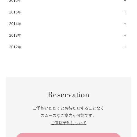
2016年
7月（69）
2月（52）
8月（67）
3月（61）
9月（68）
4月（89）
10月（68）
5月（71）
11月（69）
6月（69）
1月（70）
12月（78）
2015年
7月（60）
2月（47）
8月（92）
3月（69）
9月（72）
4月（79）
10月（66）
5月（79）
11月（91）
6月（74）
1月（69）
12月（71）
2014年
7月（102）
2月（64）
8月（73）
3月（78）
9月（64）
4月（1）
10月（74）
5月（44）
11月（62）
6月（6）
1月（76）
12月（74）
2013年
7月（64）
2月（79）
8月（71）
3月（63）
9月（79）
4月（36）
10月（66）
5月（72）
11月（65）
6月（72）
1月（84）
12月（18）
2012年
7月（59）
2月（57）
8月（76）
3月（49）
9月（72）
4月（52）
10月（67）
5月（73）
11月（14）
6月（60）
1月（55）
12月（12）
7月（75）
2月（59）
8月（57）
3月（62）
9月（60）
4月（66）
10月（22）
5月（68）
11月（20）
6月（84）
1月（53）
7月（64）
2月（71）
8月（67）
3月（62）
9月（5）
4月（60）
10月（23）
5月（85）
6月（66）
1月（66）
7月（66）
2月（126）
8月（18）
3月（71）
9月（15）
4月（80）
5月（65）
Reservation
6月（59）
1月（4）
7月（22）
2月（71）
8月（21）
3月（71）
4月（64）
5月（58）
6月（14）
1月（72）
7月（22）
2月（68）
ご予約いただくとお待たせすることなく
3月（68）
5月（17）
6月（19）
スムーズなご案内が可能です。
1月（64）
2月（66）
4月（12）
ご来店予約について
5月（14）
1月（60）
3月（15）
4月（9）