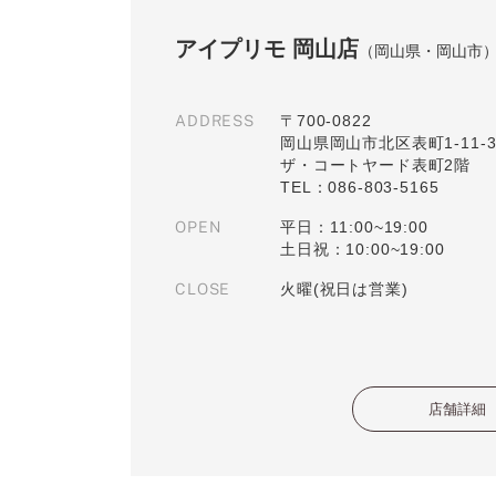
アイプリモ 岡山店
（岡山県・岡山市
ADDRESS
〒700-0822
岡山県岡山市北区表町1-11-
ザ・コートヤード表町2階
TEL：086-803-5165
OPEN
平日：11:00~19:00
土日祝：10:00~19:00
CLOSE
火曜(祝日は営業)
店舗詳細