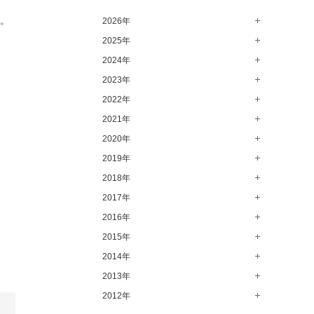
す。
2026年
2025年
8月（12）
7月（64）
2024年
12月（65）
6月（58）
11月（56）
2023年
12月（71）
5月（62）
10月（67）
11月（61）
2022年
12月（71）
4月（55）
9月（50）
10月（60）
11月（61）
2021年
12月（72）
3月（64）
8月（67）
9月（57）
10月（66）
11月（77）
2020年
12月（69）
2月（50）
7月（68）
8月（64）
9月（53）
10月（74）
11月（83）
2019年
12月（63）
1月（58）
6月（59）
7月（66）
8月（67）
9月（75）
10月（64）
11月（59）
2018年
12月（64）
5月（59）
6月（63）
7月（73）
8月（80）
9月（62）
10月（60）
11月（70）
2017年
12月（80）
4月（57）
5月（67）
6月（72）
7月（68）
8月（61）
9月（58）
10月（71）
11月（70）
2016年
12月（66）
3月（63）
4月（75）
5月（77）
6月（83）
7月（69）
8月（67）
9月（68）
10月（68）
11月（69）
2015年
12月（78）
2月（52）
3月（61）
4月（89）
5月（71）
6月（69）
7月（60）
8月（92）
9月（72）
10月（66）
11月（91）
2014年
12月（71）
1月（70）
2月（47）
3月（69）
4月（79）
5月（79）
6月（74）
7月（102）
8月（73）
9月（64）
10月（74）
11月（62）
2013年
12月（74）
1月（69）
2月（64）
3月（78）
4月（1）
5月（44）
6月（6）
7月（64）
8月（71）
9月（79）
10月（66）
11月（65）
2012年
12月（18）
1月（76）
2月（79）
3月（63）
4月（36）
5月（72）
6月（72）
7月（59）
8月（76）
9月（72）