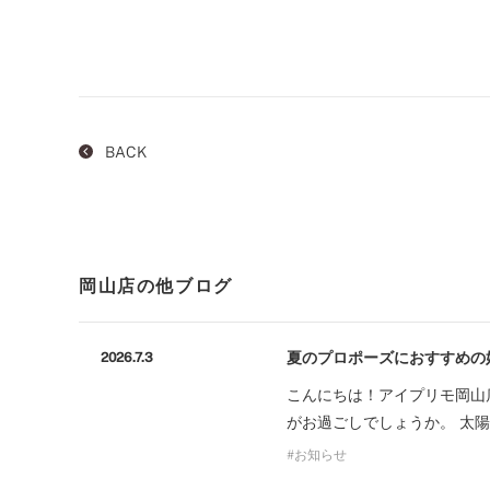
BACK
岡山店の他ブログ
夏のプロポーズにおすすめの
2026.7.3
こんにちは！アイプリモ岡山
がお過ごしでしょうか。 太
お知らせ