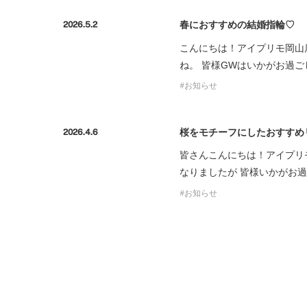
春におすすめの結婚指輪♡
2026.5.2
こんにちは！アイプリモ岡山
ね。 皆様GWはいかがお過
お知らせ
桜をモチーフにしたおすすめリ
2026.4.6
皆さんこんにちは！アイプリ
なりましたが 皆様いかがお
お知らせ