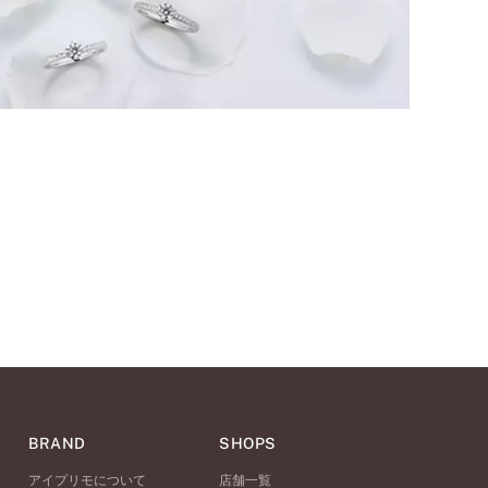
BRAND
SHOPS
アイプリモについて
店舗一覧