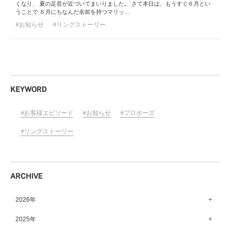
くなり、 夏の足音が近づいてまいりました。 さて本日は、もうすぐ６月とい
うことで ６月にちなんだ名前を持つマリッ…
お知らせ
リングストーリー
KEYWORD
お客様エピソード
お知らせ
プロポーズ
リングストーリー
ARCHIVE
2026年
8月（15）
2025年