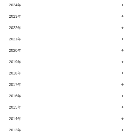
7月（64）
12月（65）
2024年
6月（58）
11月（56）
12月（71）
2023年
5月（62）
10月（67）
11月（61）
12月（71）
2022年
4月（55）
9月（50）
10月（60）
11月（61）
12月（72）
2021年
3月（64）
8月（67）
9月（57）
10月（66）
11月（77）
2月（50）
12月（69）
2020年
7月（68）
8月（64）
9月（53）
10月（74）
1月（58）
11月（83）
6月（59）
12月（63）
2019年
7月（66）
8月（67）
9月（75）
10月（64）
5月（59）
11月（59）
6月（63）
12月（64）
2018年
7月（73）
8月（80）
9月（62）
4月（57）
10月（60）
5月（67）
11月（70）
6月（72）
12月（80）
2017年
7月（68）
8月（61）
3月（63）
9月（58）
4月（75）
10月（71）
5月（77）
11月（70）
6月（83）
12月（66）
2016年
7月（69）
2月（52）
8月（67）
3月（61）
9月（68）
4月（89）
10月（68）
5月（71）
11月（69）
6月（69）
1月（70）
12月（78）
2015年
7月（60）
2月（47）
8月（92）
3月（69）
9月（72）
4月（79）
10月（66）
5月（79）
11月（91）
6月（74）
1月（69）
12月（71）
2014年
7月（102）
2月（64）
8月（73）
3月（78）
9月（64）
4月（1）
10月（74）
5月（44）
11月（62）
6月（6）
1月（76）
12月（74）
2013年
7月（64）
2月（79）
8月（71）
3月（63）