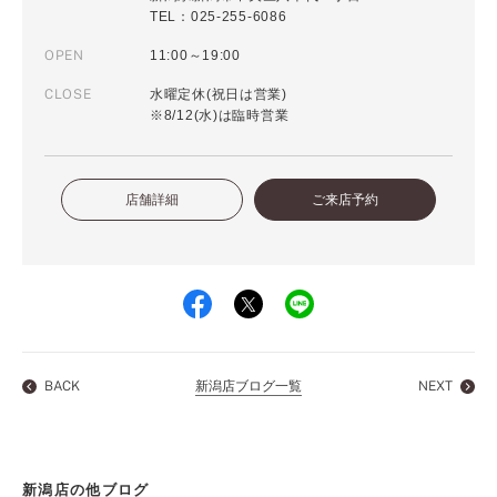
TEL：025-255-6086
OPEN
11:00～19:00
CLOSE
水曜定休(祝日は営業)
※8/12(水)は臨時営業
店舗詳細
ご来店予約
BACK
新潟店ブログ一覧
NEXT
新潟店の他ブログ