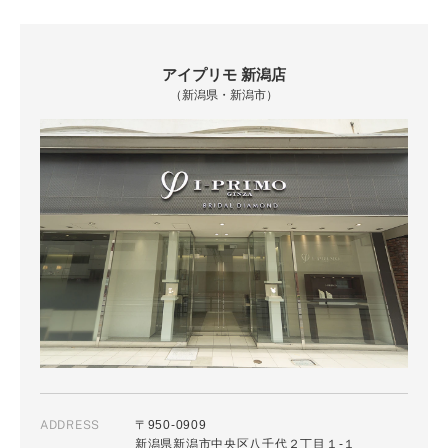
アイプリモ 新潟店
（新潟県・新潟市）
ADDRESS
〒950-0909
新潟県新潟市中央区八千代２丁目１-１