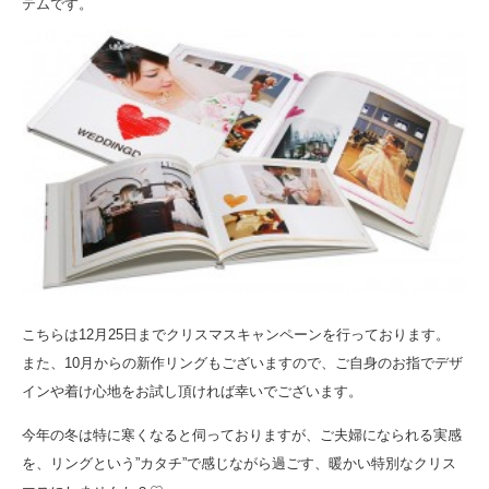
テムです。
こちらは12月25日までクリスマスキャンペーンを行っております。
また、10月からの新作リングもございますので、ご自身のお指でデザ
インや着け心地をお試し頂ければ幸いでございます。
今年の冬は特に寒くなると伺っておりますが、ご夫婦になられる実感
を、リングという”カタチ”で感じながら過ごす、暖かい特別なクリス