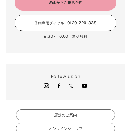
2月（16）
Webからご来店予約
3月（5）
1月（17）
0120-220-338
予約専用ダイヤル
9:30～16:00
・通話無料
Follow us on
店舗のご案内
オンラインショップ