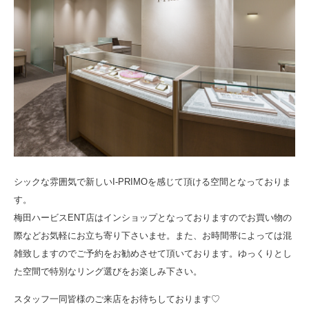
シックな雰囲気で新しいI-PRIMOを感じて頂ける空間となっておりま
す。
梅田ハービスENT店はインショップとなっておりますのでお買い物の
際などお気軽にお立ち寄り下さいませ。また、お時間帯によっては混
雑致しますのでご予約をお勧めさせて頂いております。ゆっくりとし
た空間で特別なリング選びをお楽しみ下さい。
スタッフ一同皆様のご来店をお待ちしております♡