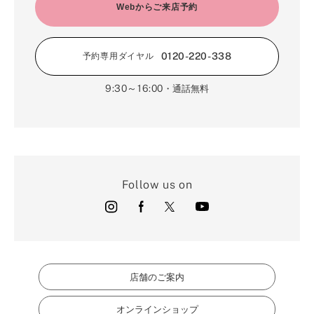
2月（16）
Webからご来店予約
3月（5）
1月（17）
0120-220-338
予約専用ダイヤル
9:30～16:00
・通話無料
Follow us on
店舗のご案内
オンラインショップ