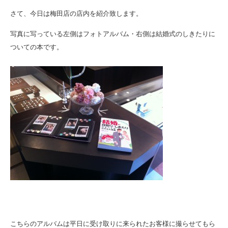
さて、今日は梅田店の店内を紹介致します。
写真に写っている左側はフォトアルバム・右側は結婚式のしきたりに
ついての本です。
こちらのアルバムは平日に受け取りに来られたお客様に撮らせてもら