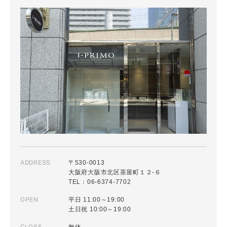
ADDRESS
〒530-0013
大阪府大阪市北区茶屋町１２-６
TEL：06-6374-7702
OPEN
平日 11:00～19:00
土日祝 10:00～19:00
CLOSE
無休