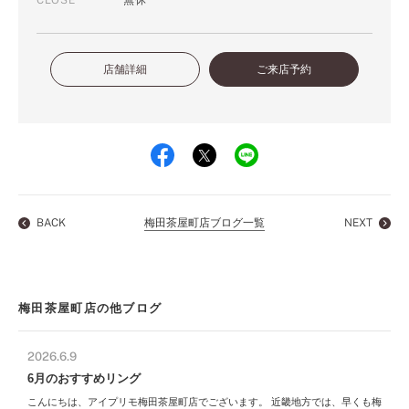
店舗詳細
ご来店予約
BACK
梅田茶屋町店ブログ一覧
NEXT
梅田茶屋町店の他ブログ
2026.6.9
6月のおすすめリング
こんにちは、アイプリモ梅田茶屋町店でございます。 近畿地方では、早くも梅