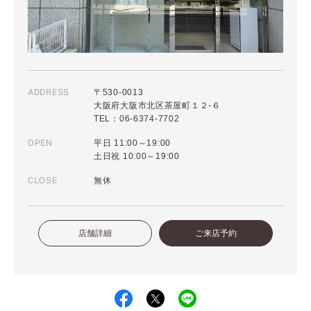
ADDRESS
〒530-0013
大阪府大阪市北区茶屋町１２-６
TEL：06-6374-7702
OPEN
平日 11:00～19:00
土日祝 10:00～19:00
CLOSE
無休
店舗詳細
ご来店予約