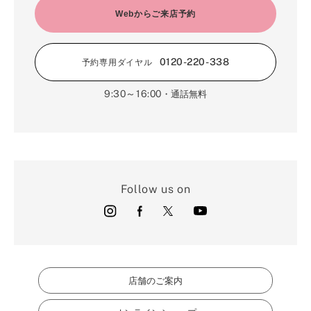
2月（16）
Webからご来店予約
3月（5）
1月（17）
0120-220-338
予約専用ダイヤル
9:30～16:00
・通話無料
Follow us on
店舗のご案内