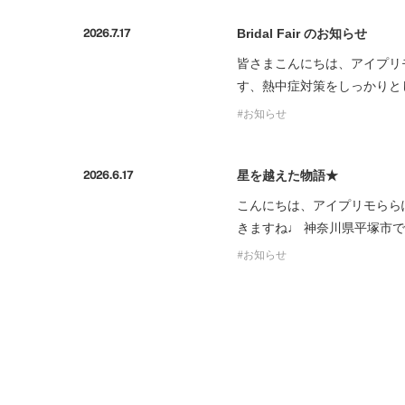
Bridal Fair のお知らせ
2026.7.17
皆さまこんにちは、アイプリ
す、熱中症対策をしっかりと
お知らせ
星を越えた物語★
2026.6.17
こんにちは、アイプリモらら
きますね♩ 神奈川県平塚市
お知らせ