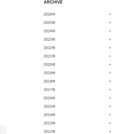
ARCHIVE
2026年
2025年
8月（15）
7月（64）
2024年
12月（65）
6月（58）
11月（56）
2023年
12月（71）
5月（62）
10月（67）
11月（61）
2022年
12月（71）
4月（55）
9月（50）
10月（60）
11月（61）
2021年
12月（72）
。
3月（64）
8月（67）
9月（57）
10月（66）
11月（77）
2020年
12月（69）
2月（50）
7月（68）
8月（64）
9月（53）
10月（74）
11月（83）
2019年
12月（63）
1月（58）
6月（59）
7月（66）
8月（67）
9月（75）
10月（64）
11月（59）
2018年
12月（64）
5月（59）
6月（63）
7月（73）
8月（80）
9月（62）
10月（60）
11月（70）
2017年
12月（80）
4月（57）
5月（67）
6月（72）
7月（68）
8月（61）
9月（58）
10月（71）
11月（70）
2016年
12月（66）
3月（63）
4月（75）
5月（77）
6月（83）
7月（69）
8月（67）
9月（68）
10月（68）
11月（69）
2015年
12月（78）
2月（52）
3月（61）
4月（89）
5月（71）
6月（69）
7月（60）
8月（92）
9月（72）
10月（66）
11月（91）
2014年
12月（71）
1月（70）
2月（47）
3月（69）
4月（79）
5月（79）
6月（74）
7月（102）
8月（73）
9月（64）
10月（74）
11月（62）
2013年
12月（74）
1月（69）
2月（64）
3月（78）
4月（1）
5月（44）
6月（6）
7月（64）
8月（71）
9月（79）
10月（66）
11月（65）
2012年
12月（18）