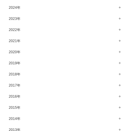
7月（64）
12月（65）
2024年
6月（58）
11月（56）
12月（71）
2023年
5月（62）
10月（67）
11月（61）
12月（71）
2022年
4月（55）
9月（50）
10月（60）
11月（61）
12月（72）
2021年
3月（64）
8月（67）
9月（57）
10月（66）
11月（77）
2月（50）
12月（69）
2020年
7月（68）
8月（64）
9月（53）
10月（74）
1月（58）
11月（83）
6月（59）
12月（63）
2019年
7月（66）
8月（67）
9月（75）
10月（64）
5月（59）
11月（59）
6月（63）
12月（64）
2018年
7月（73）
8月（80）
9月（62）
4月（57）
10月（60）
5月（67）
11月（70）
6月（72）
12月（80）
2017年
7月（68）
8月（61）
3月（63）
9月（58）
4月（75）
10月（71）
5月（77）
11月（70）
6月（83）
12月（66）
2016年
7月（69）
2月（52）
8月（67）
3月（61）
9月（68）
4月（89）
10月（68）
5月（71）
11月（69）
6月（69）
1月（70）
12月（78）
2015年
7月（60）
2月（47）
8月（92）
3月（69）
9月（72）
4月（79）
10月（66）
5月（79）
11月（91）
6月（74）
1月（69）
12月（71）
2014年
7月（102）
2月（64）
8月（73）
3月（78）
9月（64）
4月（1）
10月（74）
5月（44）
11月（62）
6月（6）
1月（76）
12月（74）
2013年
7月（64）
2月（79）