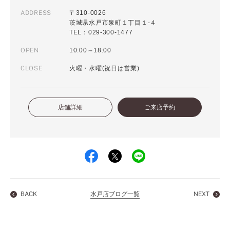
ADDRESS
〒310-0026
茨城県水戸市泉町１丁目１-４
TEL：029-300-1477
OPEN
10:00～18:00
CLOSE
火曜・水曜(祝日は営業)
店舗詳細
ご来店予約
BACK
水戸店ブログ一覧
NEXT