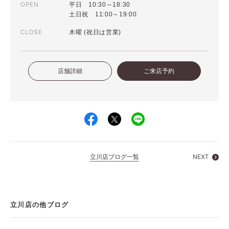
OPEN
平日 10:30～18:30
土日祝 11:00～19:00
CLOSE
木曜 (祝日は営業)
店舗詳細
ご来店予約
立川店ブログ一覧
NEXT
立川店の他ブログ