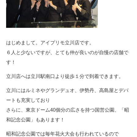
はじめまして。アイプリモ立川店です。
６人と少ないですが、とても仲が良いのが自慢の店舗で
す！
立川店へは立川駅南口より徒歩１分で到着できます。
立川にはルミネやグランデュオ、伊勢丹、高島屋とデパ
ートも充実しており
さらに、東京ドーム40個分の広さを持つ国営公園、「昭
和記念公園」もあります！
昭和記念公園では毎年花火大会も行われているので