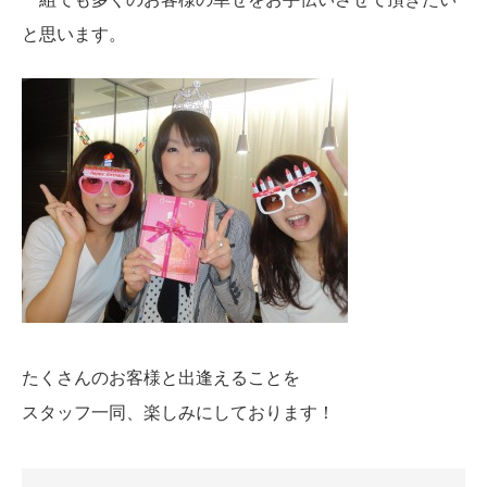
と思います。
たくさんのお客様と出逢えることを
スタッフ一同、楽しみにしております！