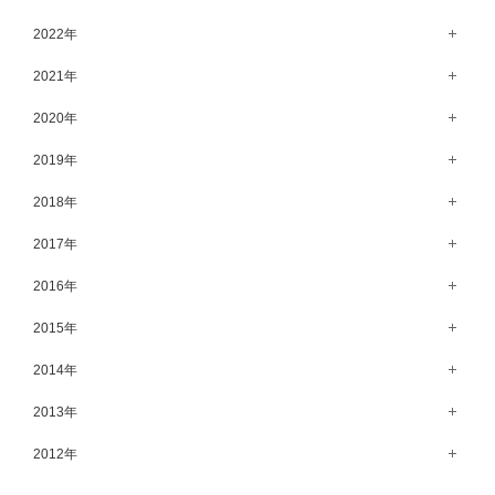
5月（62）
10月（67）
11月（61）
12月（71）
2022年
4月（55）
9月（50）
10月（60）
11月（61）
12月（72）
2021年
3月（64）
8月（67）
9月（57）
10月（66）
11月（77）
2月（50）
12月（69）
2020年
7月（68）
8月（64）
9月（53）
10月（74）
1月（58）
11月（83）
6月（59）
12月（63）
2019年
7月（66）
8月（67）
9月（75）
10月（64）
5月（59）
11月（59）
6月（63）
12月（64）
2018年
7月（73）
8月（80）
9月（62）
4月（57）
10月（60）
5月（67）
11月（70）
6月（72）
12月（80）
2017年
7月（68）
8月（61）
3月（63）
9月（58）
4月（75）
10月（71）
5月（77）
11月（70）
6月（83）
12月（66）
2016年
7月（69）
2月（52）
8月（67）
3月（61）
9月（68）
4月（89）
10月（68）
5月（71）
11月（69）
6月（69）
1月（70）
12月（78）
2015年
7月（60）
2月（47）
8月（92）
3月（69）
9月（72）
4月（79）
10月（66）
5月（79）
11月（91）
6月（74）
1月（69）
12月（71）
2014年
7月（102）
2月（64）
8月（73）
3月（78）
9月（64）
4月（1）
10月（74）
5月（44）
11月（62）
6月（6）
1月（76）
12月（74）
2013年
7月（64）
2月（79）
8月（71）
3月（63）
9月（79）
4月（36）
10月（66）
5月（72）
11月（65）
6月（72）
1月（84）
12月（18）
2012年
7月（59）
2月（57）
8月（76）
3月（49）
9月（72）
4月（52）
10月（67）
5月（73）
11月（14）
6月（60）
1月（55）
12月（12）