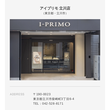
アイプリモ 立川店
（東京都・立川市）
ADDRESS
〒190-0023
東京都立川市柴崎町3丁目6-4
TEL：042-528-8171