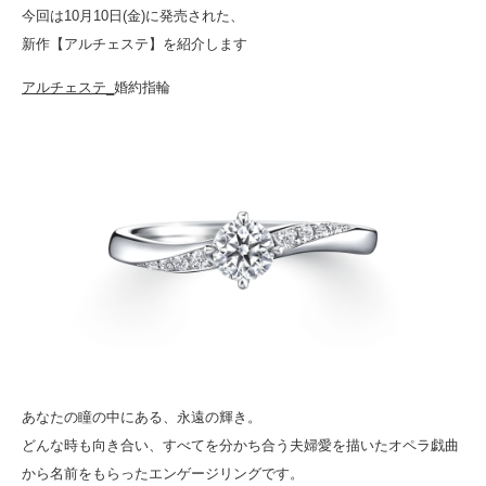
今回は10月10日(金)に発売された、
新作【アルチェステ】を紹介します
アルチェステ_
婚約指輪
あなたの瞳の中にある、永遠の輝き。
どんな時も向き合い、すべてを分かち合う夫婦愛を描いたオペラ戯曲
から名前をもらったエンゲージリングです。